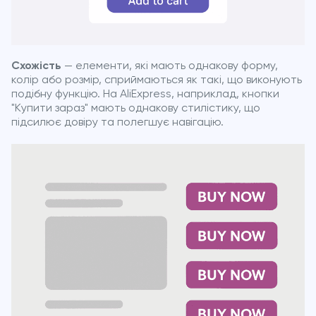
Схожість
— елементи, які мають однакову форму,
колір або розмір, сприймаються як такі, що виконують
подібну функцію. На AliExpress, наприклад, кнопки
"Купити зараз" мають однакову стилістику, що
підсилює довіру та полегшує навігацію.