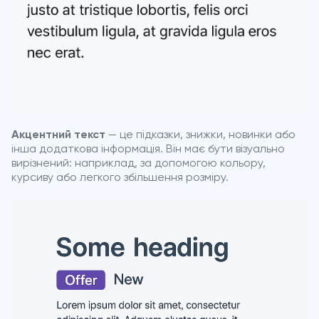
Акцентний текст
— це підказки, знижки, новинки або
інша додаткова інформація. Він має бути візуально
вирізнений: наприклад, за допомогою кольору,
курсиву або легкого збільшення розміру.