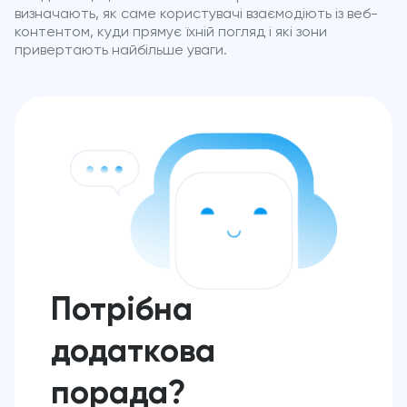
визначають, як саме користувачі взаємодіють із веб-
контентом, куди прямує їхній погляд і які зони
привертають найбільше уваги.
Потрібна
додаткова
порада?