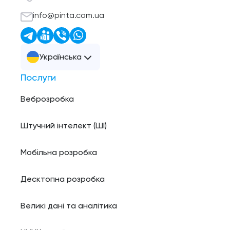
info@pinta.com.ua
Українська
Послуги
Веброзробка
Штучний інтелект (ШI)
Мобільна розробка
Десктопна розробка
Великі дані та аналітика