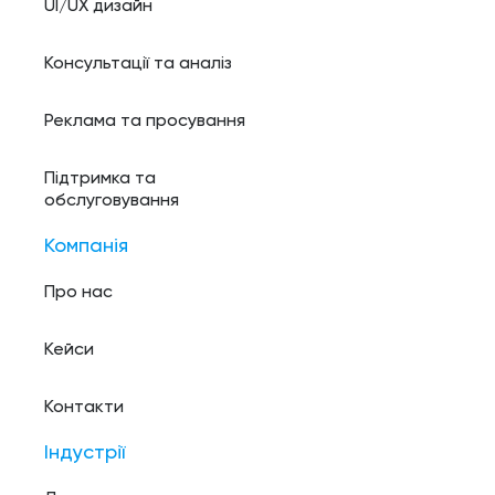
UI/UX дизайн
Консультації та аналіз
Реклама та просування
Підтримка та
обслуговування
Компанія
Про нас
Кейси
Контакти
Індустрії