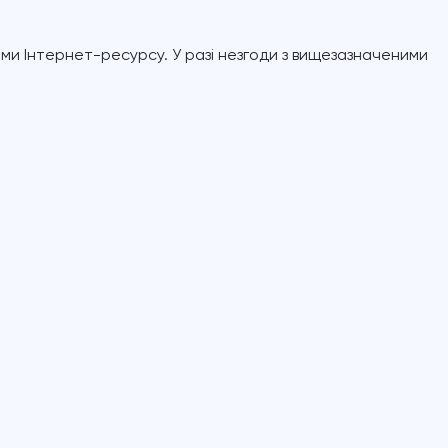
и Інтернет-ресурсу. У разі незгоди з вищезазначеними 