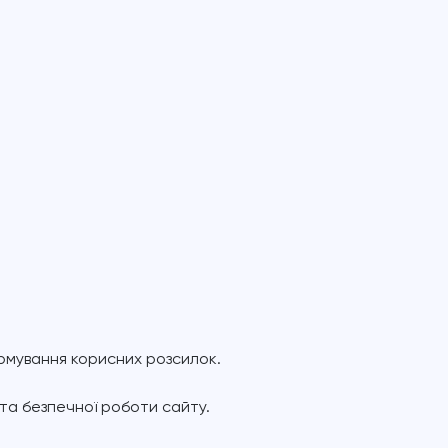
формування корисних розсилок.
та безпечної роботи сайту.