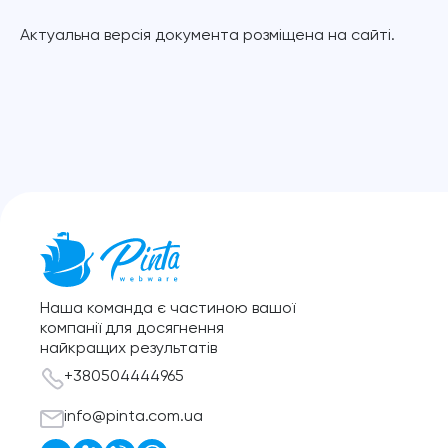
Актуальна версія документа розміщена на сайті.
Наша команда є частиною вашої
компанії для досягнення
найкращих результатів
+380504444965
info@pinta.com.ua