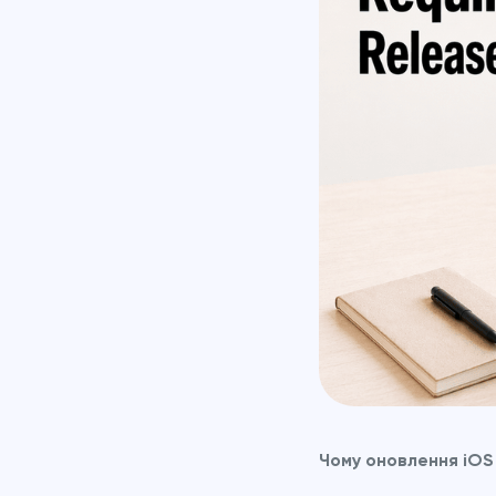
Чому оновлення iOS 