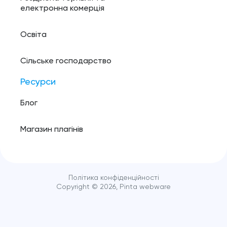
електронна комерція
Освіта
Сільське господарство
Ресурси
Блог
Магазин плагінів
Політика конфіденційності
Copyright ©️
2026
, Pinta webware