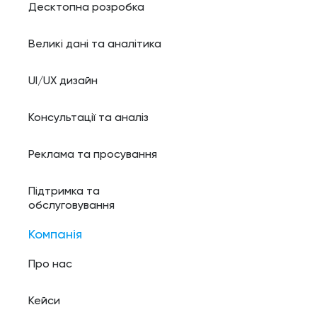
Десктопна розробка
Великі дані та аналітика
UI/UX дизайн
Консультації та аналіз
Реклама та просування
Підтримка та
обслуговування
Компанія
Про нас
Кейси