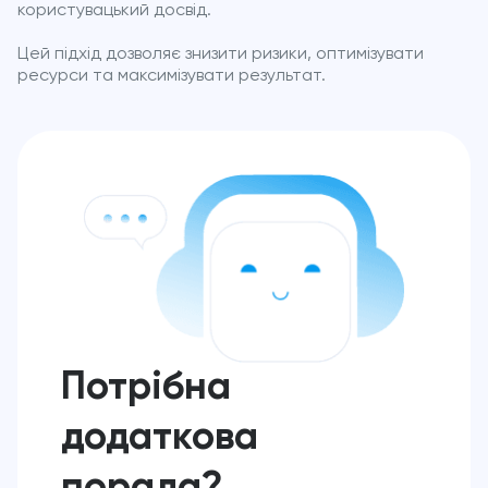
користувацький досвід.
Цей підхід дозволяє знизити ризики, оптимізувати
ресурси та максимізувати результат.
Потрібна
додаткова
порада?