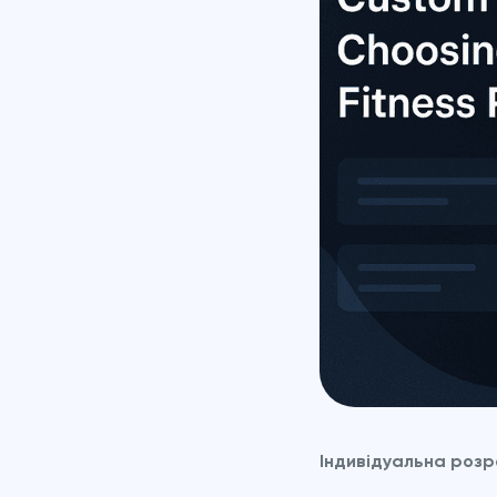
Індивідуальна розр