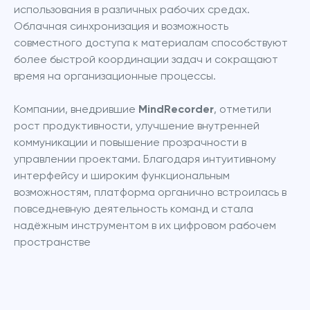
использования в различных рабочих средах. 
Облачная синхронизация и возможность 
совместного доступа к материалам способствуют 
более быстрой координации задач и сокращают 
время на организационные процессы.
Компании, внедрившие 
MindRecorder
, отметили 
рост продуктивности, улучшение внутренней 
коммуникации и повышение прозрачности в 
управлении проектами. Благодаря интуитивному 
интерфейсу и широким функциональным 
возможностям, платформа органично встроилась в 
повседневную деятельность команд и стала 
надёжным инструментом в их цифровом рабочем 
пространстве