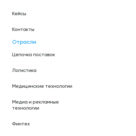
Кейсы
Контакты
Отрасли
Цепочка поставок
Логистика
Медицинские технологии
Медиа и рекламные
технологии
Финтех