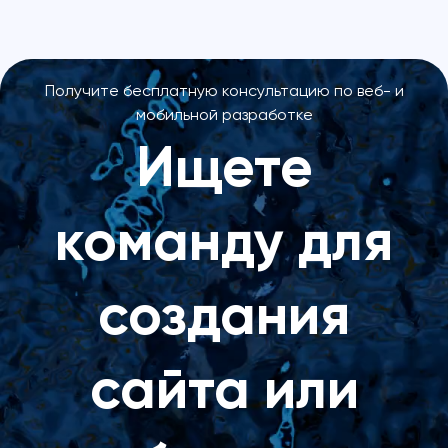
Получите бесплатную консультацию по веб- и
мобильной разработке
Ищете
команду для
создания
сайта или