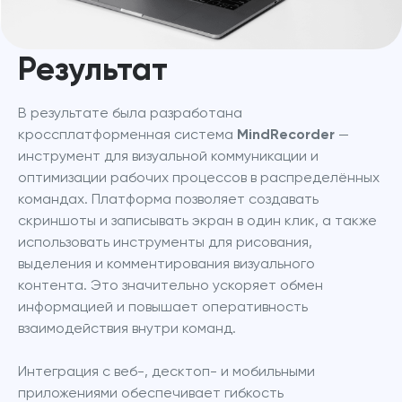
Результат
В результате была разработана 
кроссплатформенная система 
MindRecorder
 — 
инструмент для визуальной коммуникации и 
оптимизации рабочих процессов в распределённых 
командах. Платформа позволяет создавать 
скриншоты и записывать экран в один клик, а также 
использовать инструменты для рисования, 
выделения и комментирования визуального 
контента. Это значительно ускоряет обмен 
информацией и повышает оперативность 
взаимодействия внутри команд.
Интеграция с веб-, десктоп- и мобильными 
приложениями обеспечивает гибкость 