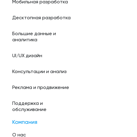
Мобильная разработка
Десктопная разработка
Большие данные и
аналитика
UI/UX дизайн
Консультации и анализ
Реклама и продвижение
Поддержка и
обслуживание
Компания
О нас