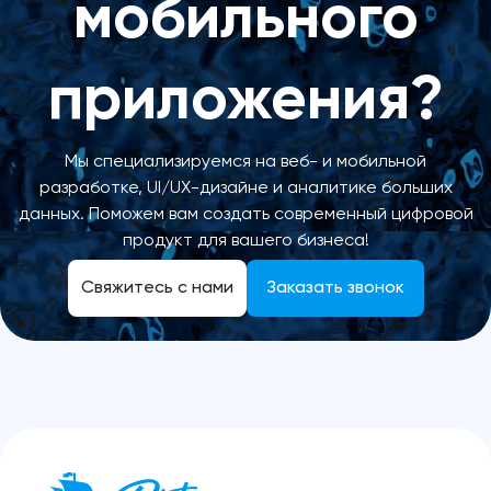
мобильного
приложения?
Мы специализируемся на веб- и мобильной
разработке, UI/UX-дизайне и аналитике больших
данных. Поможем вам создать современный цифровой
продукт для вашего бизнеса!
Свяжитесь с нами
Заказать звонок