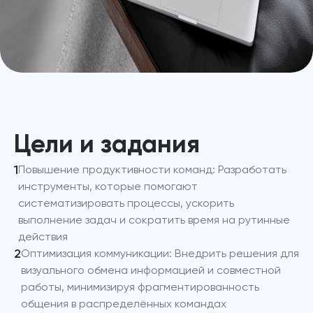
Цели и задания
1
Повышение продуктивности команд: Разработать
инструменты, которые помогают
систематизировать процессы, ускорить
выполнение задач и сократить время на рутинные
действия
2
Оптимизация коммуникации: Внедрить решения для
визуального обмена информацией и совместной
работы, минимизируя фрагментированность
общения в распределённых командах