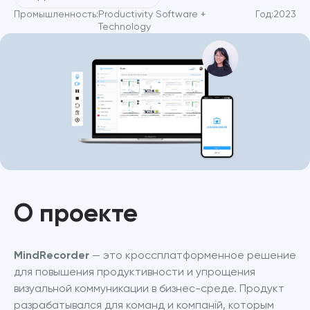
Промышленность:
Productivity Software +
Год:
2023
Technology
О проекте
MindRecorder
 — это кроссплатформенное решение 
для повышения продуктивности и упрощения 
визуальной коммуникации в бизнес-среде. Продукт 
разрабатывался для команд и компаній, которым 