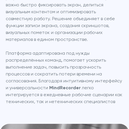
важно быстро фиксировать экран, делиться 
визуальным контентом и оптимизировать 
совместную работу. Решение объединяет в себе 
функции записи экрана, создания скриншотов, 
визуальных пометок и организации рабочих 
материалов в едином пространстве.
Платформа адаптирована под нужды 
распределённых команд, помогает ускорить 
выполнение задач, повысить прозрачность 
процессов и сократить потери времени на 
согласования. Благодаря интуитивному интерфейсу 
и универсальности 
MindRecorder
 легко 
интегрируется в ежедневные рабочие сценарии как 
технических, так и нетехнических специалистов