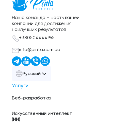
Наша команда – часть вашей
компании для достижения
наилучших результатов
+380504444965
info@pinta.com.ua
Русский
Услуги
Веб-разработка
Искусственный интеллект
(ИИ)