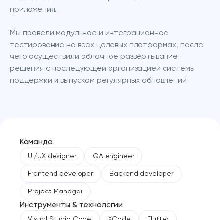
приложения.
Мы провели модульное и интеграционное 
тестирование на всех целевых платформах, после 
чего осуществили облачное развёртывание 
решения с последующей организацией системы 
поддержки и выпуском регулярных обновлений
Команда
UI/UX designer
QA engineer
Frontend developer
Backend developer
Project Manager
Инструменты & технологии
Visual Studio Code
XCode
Flutter