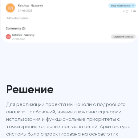
Решение
Для реализации проекта мы начали с подробного 
анализа требований, выявив ключевые сценарии 
использования и функциональные приоритеты с 
точки зрения конечных пользователей. Архитектура 
системы была спроектирована на основе этих 