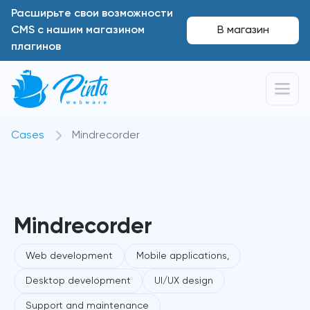
Расширьте свои возможности
CMS с нашим магазином
В магазин
плагинов
Cases
Mindrecorder
Mindrecorder
Web development
Mobile applications,
Desktop development
UI/UX design
Support and maintenance