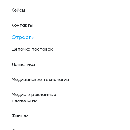
Кейсы
Контакты
Отрасли
Цепочка поставок
Логистика
Медицинские технологии
Медиа и рекламные
технологии
Финтех