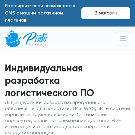
Расширьте свои возможности
CMS с нашим магазином
В магазин
плагинов
Индивидуальная
разработка
логистического ПО
Индивидуальная разработка программного
обеспечения для логистики: TMS, WMS, 3PL и системы
управления грузоперевозками. Оптимизация
маршрутов, онлайн-отслеживание доставки, EDI-
интеграция и аналитика для транспортных и
складских операций