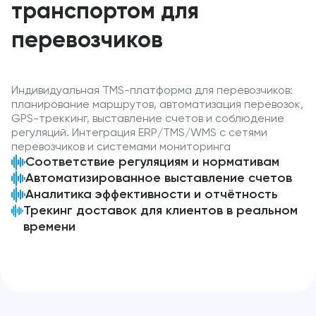
транспортом для
перевозчиков
Индивидуальная TMS-платформа для перевозчиков:
планирование маршрутов, автоматизация перевозок,
GPS-треккинг, выставление счетов и соблюдение
регуляций. Интеграция ERP/TMS/WMS с сетями
перевозчиков и системами мониторинга
Соответствие регуляциям и нормативам
Автоматизированное выставление счетов
Аналитика эффективности и отчётность
Трекинг доставок для клиентов в реальном
времени