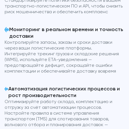
Стандартизируйте политики безопасности в вашем
транспортно-логистическом ПО и API, чтобы снизить
риск мошенничества и обеспечить комплаенс
Мониторинг в реальном времени и точность
доставки
Контролируйте запасы, заказы и сроки доставки
через ваши логистические платформы.
Интегрируйте трекинг грузов и складские решения
(WMS), используйте ETA-уведомления —
предотвращайте дефицит, сокращайте ошибки
комплектации и обеспечивайте доставку вовремя
Автоматизация логистических процессов и
рост производительности
Оптимизируйте работу склада, комплектацию и
отгрузку за счёт автоматизации процессов.
Настройте правила в системе управления
транспортом (TMS) для слотирования товаров,
волнового отбора и планирования доставок —