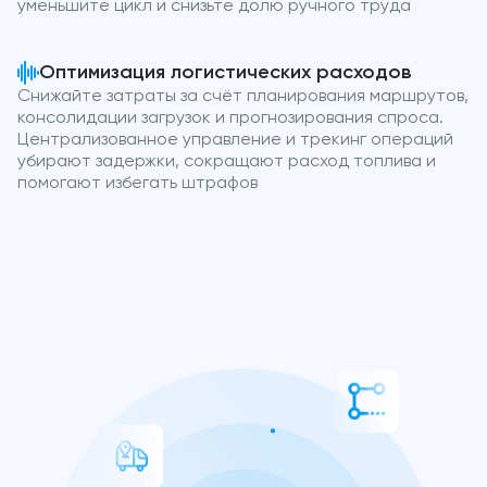
уменьшите цикл и снизьте долю ручного труда
Оптимизация логистических расходов
Снижайте затраты за счёт планирования маршрутов,
консолидации загрузок и прогнозирования спроса.
Централизованное управление и трекинг операций
убирают задержки, сокращают расход топлива и
помогают избегать штрафов