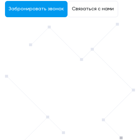
Забронировать звонок
Связаться с нами