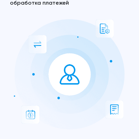
обработка платежей