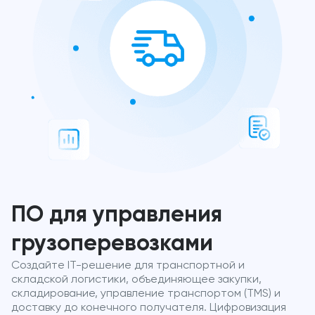
ПО для управления
грузоперевозками
Создайте IT-решение для транспортной и
складской логистики, объединяющее закупки,
складирование, управление транспортом (TMS) и
доставку до конечного получателя. Цифровизация