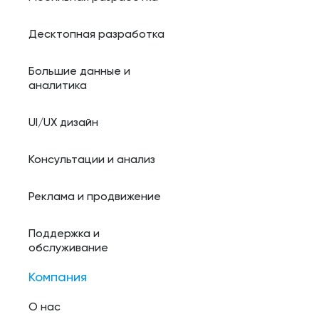
Десктопная разработка
Большие данные и
аналитика
UI/UX дизайн
Консультации и анализ
Реклама и продвижение
Поддержка и
обслуживание
Компания
О нас