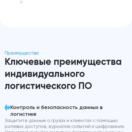
Преимущества
Ключевые преимущества
индивидуального
логистического ПО
Контроль и безопасность данных в
логистике
Защитите данные о грузах и клиентах с помощью
ролевых доступов, журналов событий и шифрования.