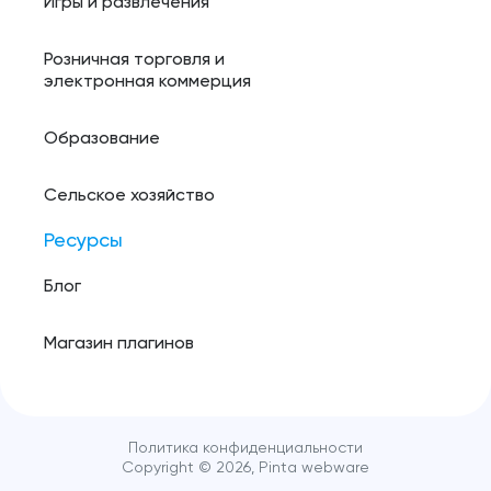
Игры и развлечения
Розничная торговля и
электронная коммерция
Образование
Сельское хозяйство
Ресурсы
Блог
Магазин плагинов
Политика конфиденциальности
Copyright ©️
2026
, Pinta webware