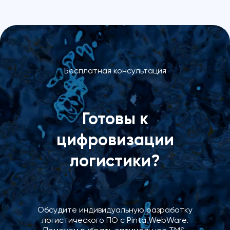
Бесплатная консультация
Готовы к
цифровизации
логистики?
Обсудите индивидуальную разработку
логистического ПО с Pinta WebWare.