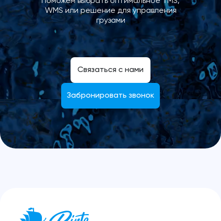
Поможем выбрать оптимальное TMS,
WMS или решение для управления
грузами
Связаться с нами
Забронировать звонок