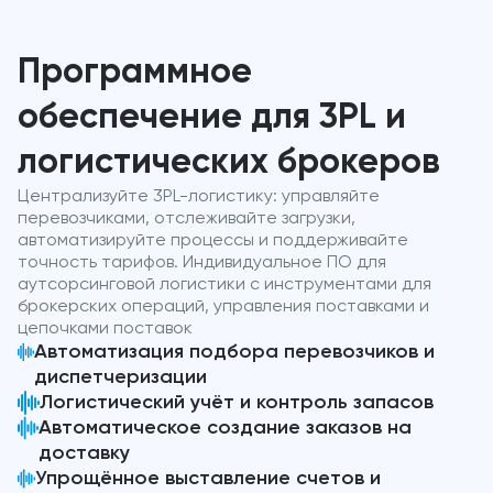
Программное
обеспечение для 3PL и
логистических брокеров
Централизуйте 3PL-логистику: управляйте
перевозчиками, отслеживайте загрузки,
автоматизируйте процессы и поддерживайте
точность тарифов. Индивидуальное ПО для
аутсорсинговой логистики с инструментами для
брокерских операций, управления поставками и
цепочками поставок
Автоматизация подбора перевозчиков и
диспетчеризации
Логистический учёт и контроль запасов
Автоматическое создание заказов на
доставку
Упрощённое выставление счетов и