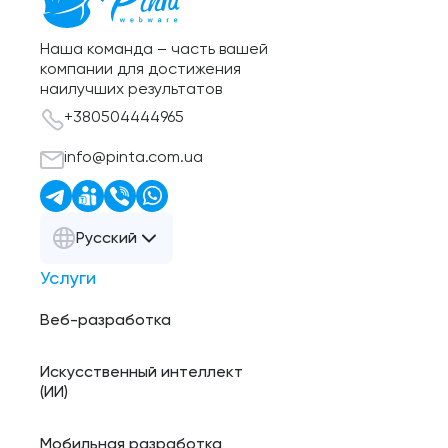
Наша команда – часть вашей
компании для достижения
наилучших результатов
+380504444965
info@pinta.com.ua
Русский
Услуги
Веб-разработка
Искусственный интеллект
(ИИ)
Мобильная разработка