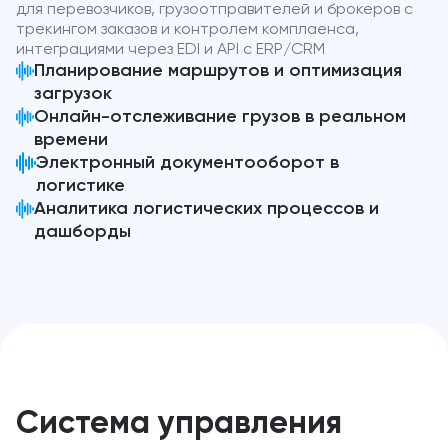
для перевозчиков, грузоотправителей и брокеров с
трекингом заказов и контролем комплаенса,
интеграциями через EDI и API с ERP/CRM
Планирование маршрутов и оптимизация
загрузок
Онлайн-отслеживание грузов в реальном
времени
Электронный документооборот в
логистике
Аналитика логистических процессов и
дашборды
Система управления