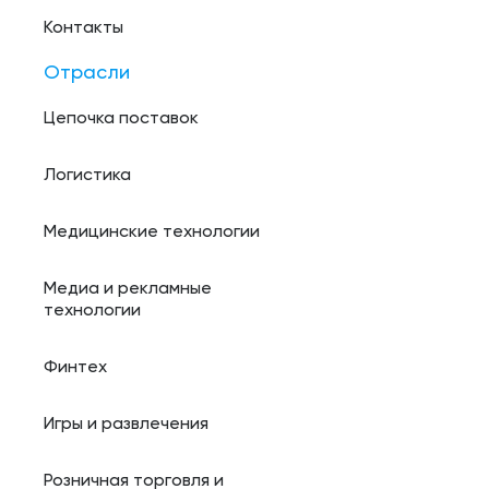
Контакты
Отрасли
Цепочка поставок
Логистика
Медицинские технологии
Медиа и рекламные
технологии
Финтех
Игры и развлечения
Розничная торговля и