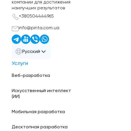
компании для достижения
наилучших результатов
+380504444965
info@pinta.com.ua
Русский
Услуги
Веб-разработка
Искусственный интеллект
(ИИ)
Мобильная разработка
Десктопная разработка