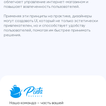
облегчает управление интернет-магазином и
повышает вовлеченность пользователей.
Применяя эти принципы на практике, дизайнеры
могут создавать UI, который не только эстетически
привлекателен, но и способствует удобству
пользователей, помогая им быстрее принимать
решения.
Наша команда – часть вашей