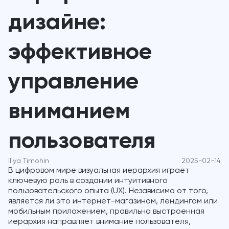
дизайне:
эффективное
управление
вниманием
пользователя
Iliya Timohin
2025-02-14
В цифровом мире визуальная иерархия играет
ключевую роль в создании интуитивного
пользовательского опыта (UX). Независимо от того,
является ли это интернет-магазином, лендингом или
мобильным приложением, правильно выстроенная
иерархия направляет внимание пользователя,