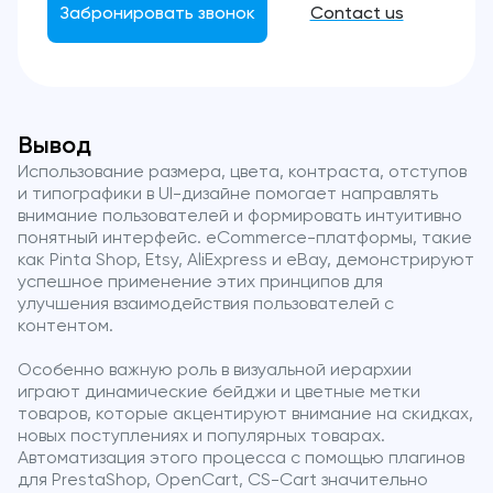
Забронировать звонок
Contact us
Вывод
Использование размера, цвета, контраста, отступов
и типографики в UI-дизайне помогает направлять
внимание пользователей и формировать интуитивно
понятный интерфейс. eCommerce-платформы, такие
как Pinta Shop, Etsy, AliExpress и eBay, демонстрируют
успешное применение этих принципов для
улучшения взаимодействия пользователей с
контентом.
Особенно важную роль в визуальной иерархии
играют динамические бейджи и цветные метки
товаров, которые акцентируют внимание на скидках,
новых поступлениях и популярных товарах.
Автоматизация этого процесса с помощью плагинов
для PrestaShop, OpenCart, CS-Cart значительно