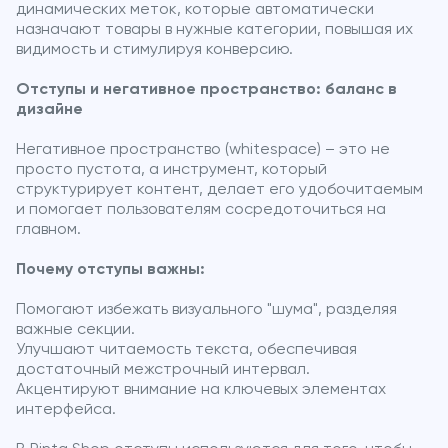
динамических меток, которые автоматически
назначают товары в нужные категории, повышая их
видимость и стимулируя конверсию.
Отступы и негативное пространство: баланс в
дизайне
Негативное пространство (whitespace) – это не
просто пустота, а инструмент, который
структурирует контент, делает его удобочитаемым
и помогает пользователям сосредоточиться на
главном.
Почему отступы важны:
Помогают избежать визуального "шума", разделяя
важные секции.
Улучшают читаемость текста, обеспечивая
достаточный межстрочный интервал.
Акцентируют внимание на ключевых элементах
интерфейса.