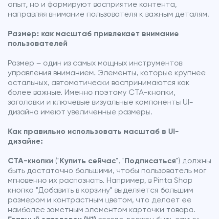
опыт, но и формируют восприятие контента,
направляя внимание пользователя к важным деталям.
Размер: как масштаб привлекает внимание
пользователей
Размер – один из самых мощных инструментов
управления вниманием. Элементы, которые крупнее
остальных, автоматически воспринимаются как
более важные. Именно поэтому CTA-кнопки,
заголовки и ключевые визуальные компоненты UI-
дизайна имеют увеличенные размеры.
Как правильно использовать масштаб в UI-
дизайне:
CTA-кнопки
("
Купить сейчас
", "
Подписаться
") должны
быть достаточно большими, чтобы пользователь мог
мгновенно их распознать. Например, в Pinta Shop
кнопка "Добавить в корзину" выделяется большим
размером и контрастным цветом, что делает ее
наиболее заметным элементом карточки товара.