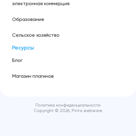
электронная коммерция
Образование
Сельское хозяйство
Ресурсы
Блог
Магазин плагинов
Политика конфиденциальности
Copyright ©️
2026
, Pinta webware