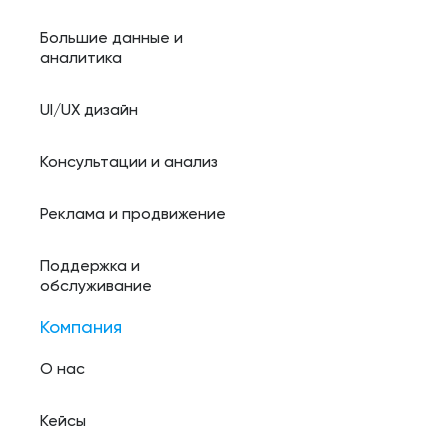
Большие данные и
аналитика
UI/UX дизайн
Консультации и анализ
Реклама и продвижение
Поддержка и
обслуживание
Компания
О нас
Кейсы