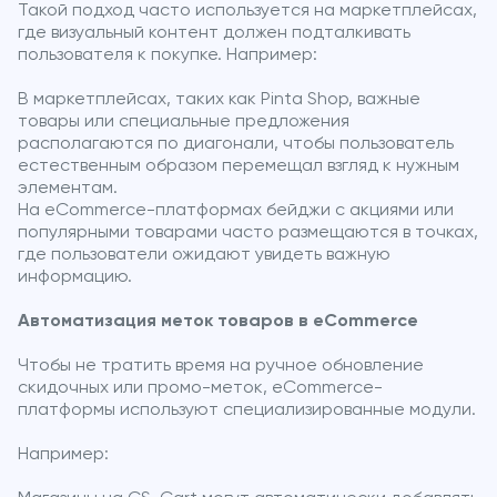
Такой подход часто используется на маркетплейсах,
где визуальный контент должен подталкивать
пользователя к покупке. Например:
В маркетплейсах, таких как Pinta Shop, важные
товары или специальные предложения
располагаются по диагонали, чтобы пользователь
естественным образом перемещал взгляд к нужным
элементам.
На eCommerce-платформах бейджи с акциями или
популярными товарами часто размещаются в точках,
где пользователи ожидают увидеть важную
информацию.
Автоматизация меток товаров в eCommerce
Чтобы не тратить время на ручное обновление
скидочных или промо-меток, eCommerce-
платформы используют специализированные модули.
Например: