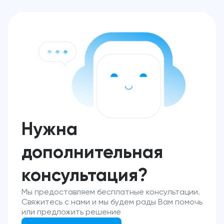
Нужна
дополнительная
консультация?
Мы предоставляем бесплатные консультации.
Свяжитесь с нами и мы будем рады Вам помочь
или предложить решение