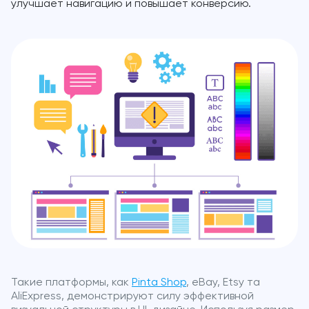
улучшает навигацию и повышает конверсию.
Такие платформы, как
Pinta Shop
, eBay, Etsy та
AliExpress, демонстрируют силу эффективной