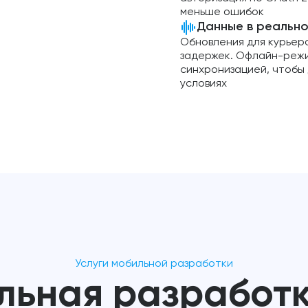
меньше ошибок
Данные в реально
Обновления для курьеро
задержек. Офлайн-реж
синхронизацией, чтобы 
условиях
Услуги мобильной разработки
льная разработк