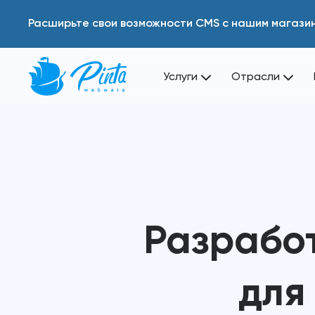
Расширьте свои возможности CMS с нашим магази
Услуги
Отрасли
Разрабо
для 