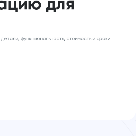
тацию для
детали, функциональность, стоимость и сроки