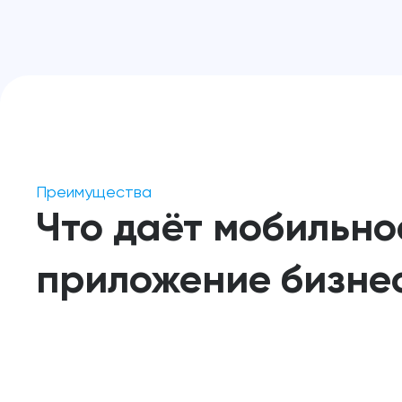
Преимущества
Что даёт мобильно
приложение бизне