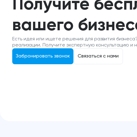
Получите бесп
вашего бизнес
Есть идея или ищете решения для развития бизнеса
реализации. Получите экспертную консультацию и 
Забронировать звонок
Связаться с нами