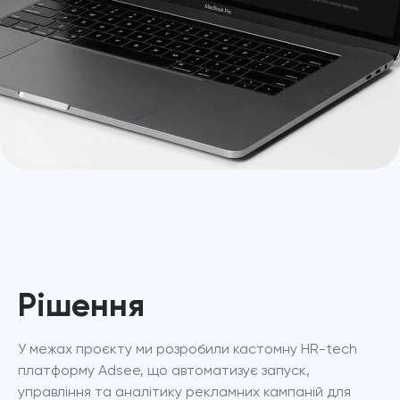
Рішення
У межах проєкту ми розробили кастомну HR-tech 
платформу Adsee, що автоматизує запуск, 
управління та аналітику рекламних кампаній для 