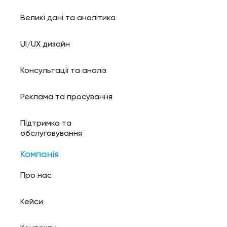
Великі дані та аналітика
UI/UX дизайн
Консультації та аналіз
Реклама та просування
Підтримка та
обслуговування
Компанія
Про нас
Кейси