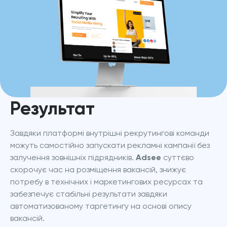
Результат
Завдяки платформі внутрішні рекрутингові команди 
можуть самостійно запускати рекламні кампанії без 
залучення зовнішніх підрядників. 
Adsee
 суттєво 
скорочує час на розміщення вакансій, знижує 
потребу в технічних і маркетингових ресурсах та 
забезпечує стабільні результати завдяки 
автоматизованому таргетингу на основі опису 
вакансій.