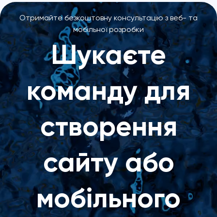
Отримайте безкоштовну консультацію з веб- та
мобільної розробки
Шукаєте
команду для
створення
сайту або
мобільного