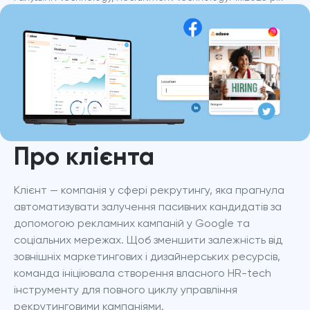
Про клієнта
Клієнт — компанія у сфері рекрутингу, яка прагнула 
автоматизувати залучення пасивних кандидатів за 
допомогою рекламних кампаній у Google та 
соціальних мережах. Щоб зменшити залежність від 
зовнішніх маркетингових і дизайнерських ресурсів, 
команда ініціювала створення власного HR-tech 
інструменту для повного циклу управління 
рекрутинговими кампаніями.