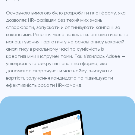
Основною вимогою було розробити платформу, яка 
дозволяє HR-фахівцям без технічних знань 
створювати, запускати й оптимізувати кампанії за 
вакансіями. Рішення мало включати: автоматизоване 
налаштування таргетингу на основі опису вакансій, 
аналітику в реальному часі та сумісність із 
креативними інструментами. Так з’явилась Adsee — 
універсальна рекрутингова платформа, яка 
допомагає скорочувати час найму, знижувати 
вартість залучення кандидата та підвищувати 
ефективність роботи HR-команд