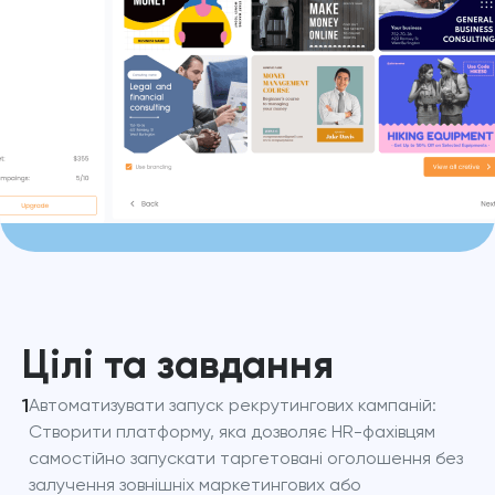
Цілі та завдання
1
Автоматизувати запуск рекрутингових кампаній:
Створити платформу, яка дозволяє HR-фахівцям
самостійно запускати таргетовані оголошення без
залучення зовнішніх маркетингових або