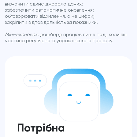
визначити єдине джерело даних;
забезпечити автоматичне оновлення;
обговорювати відхилення, а не цифри;
закріпити відповідальність за показники.
Міні-висновок
: дашборд працює лише тоді, коли він
частина регулярного управлінського процесу.
Потрібна