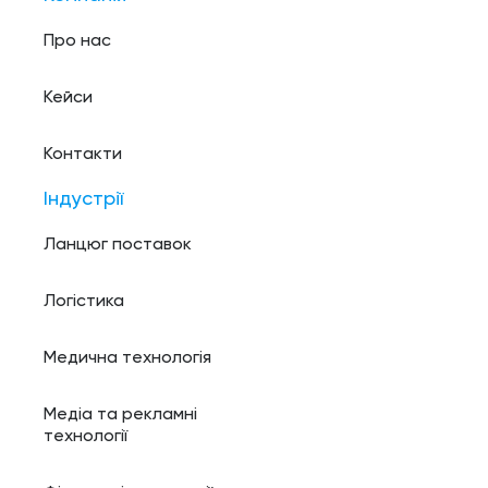
Про нас
Кейси
Контакти
Індустрії
Ланцюг поставок
Логістика
Медична технологія
Медіа та рекламні
технології