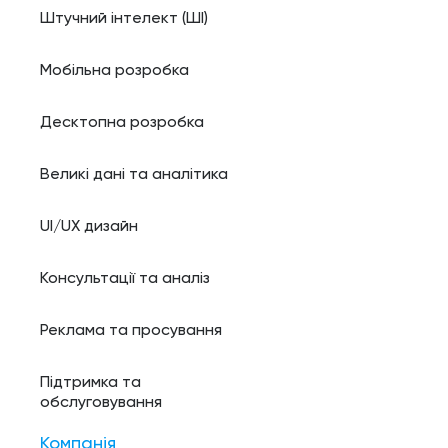
Штучний інтелект (ШI)
Мобільна розробка
Десктопна розробка
Великі дані та аналітика
UI/UX дизайн
Консультації та аналіз
Реклама та просування
Підтримка та
обслуговування
Компанія