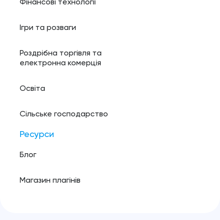
Фінансові технології
Ігри та розваги
Роздрібна торгівля та
електронна комерція
Освіта
Сільське господарство
Ресурси
Блог
Магазин плагінів