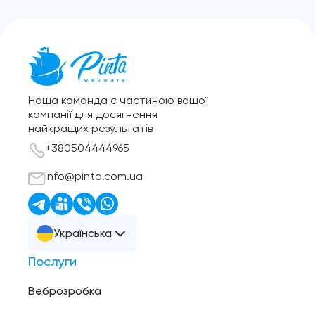
Наша команда є частиною вашої
компанії для досягнення
найкращих результатів
+380504444965
info@pinta.com.ua
Українська
Послуги
Веброзробка