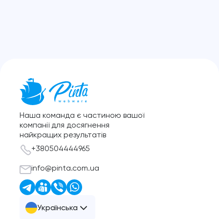
Наша команда є частиною вашої
компанії для досягнення
найкращих результатів
+380504444965
info@pinta.com.ua
Українська