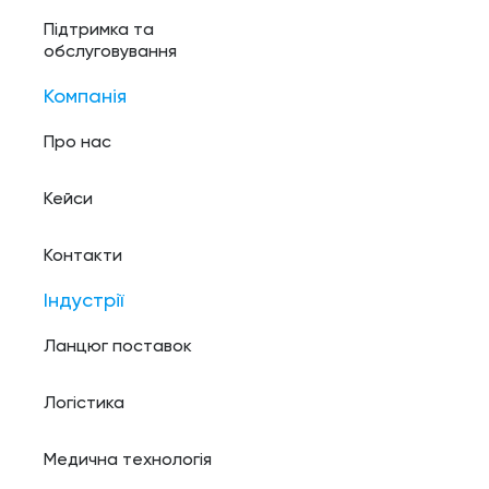
Підтримка та
обслуговування
Компанія
Про нас
Кейси
Контакти
Індустрії
Ланцюг поставок
Логістика
Медична технологія