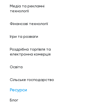
Медіа та рекламні
технології
Фінансові технології
Ігри та розваги
Роздрібна торгівля та
електронна комерція
Освіта
Сільське господарство
Ресурси
Блог