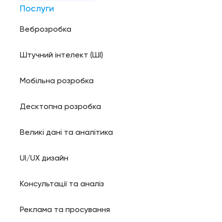
Послуги
Веброзробка
Штучний інтелект (ШI)
Мобільна розробка
Десктопна розробка
Великі дані та аналітика
UI/UX дизайн
Консультації та аналіз
Реклама та просування