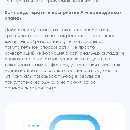
культурных или UI-проблемах локализации.
Как предотвратить восприятие AI-переводов как
спама?
Добавление уникальных локальных элементов
критично: отзывы клиентов региона на их родном
языке, ценообразование с учетом локальной
покупательной способности (не просто
конвертация), информация о региональных складах и
сроках доставки, структурированные данные с
локализованными офферами, упоминания в местных
медиа и обратные ссылки с региональных доменов.
Эти сигналы показывают Google реальное
присутствие на рынке, а не техническое
размножение контента.