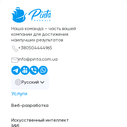
Наша команда – часть вашей
компании для достижения
наилучших результатов
+380504444965
info@pinta.com.ua
Русский
Услуги
Веб-разработка
Искусственный интеллект
(ИИ)