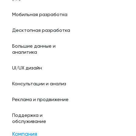
Мобильная разработка
Десктопная разработка
Большие данные и
аналитика
UI/UX дизайн
Консультации и анализ
Реклама и продвижение
Поддержка и
обслуживание
Компания