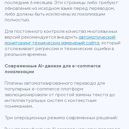
последние 6 месяцев. Эти страницы либо требуют
обновления на исходном языке перед переводом,
либо должны быть исключены из локализации
полностью.
Для постоянного контроля качества многоязычных
версий рекомендуется внедрить
автоматический
мониторинг технических изменений сайта
, который
отслеживает регрессии и технические ошибки в
реальном времени.
Современные AI-движки для e-commerce
локализации
Плагины автоматизированного перевода для
популярных e-commerce платформ
эволюционировали от простой замены текста до
интеллектуальных систем с контекстным
пониманием.
Три операционных режима современных решений: