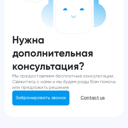
Нужна
дополнительная
консультация?
Мы предоставляем бесплатные консультации.
Свяжитесь с нами и мы будем рады Вам помочь
или предложить решение
Забронировать звонок
Contact us