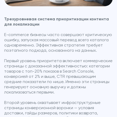
Трехуровневая система приоритизации контента
для локализации
E-commerce бизнесы часто совершают критическую
ошибку, запуская массовый перевод всего каталога
одновременно. Эффективная стратегия требует
поэтапного подхода, основанного на данных.
Первый уровень приоритета включает коммерческие
страницы с доказанной эффективностью: категории
товаров с топ-20% показов в Search Console,
конверсией от 2% и выше, CTR превышающим
средние показатели по нише. Именно эти страницы
генерируют основную выручку и должны
локализоваться первыми.
Второй уровень охватывает инфраструктурные
страницы конверсионной воронки — условия
доставки, гайды размеров, политики возврата,