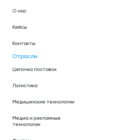
О нас
Кейсы
Контакты
Отрасли
Цепочка поставок
Логистика
Медицинские технологии
Медиа и рекламные
технологии