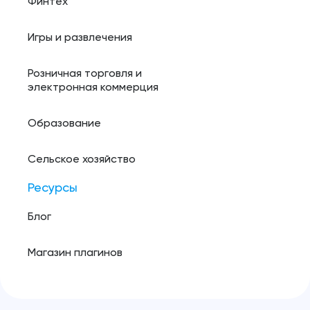
Финтех
Игры и развлечения
Розничная торговля и
электронная коммерция
Образование
Сельское хозяйство
Ресурсы
Блог
Магазин плагинов