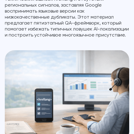
региональных сигналов, заставляя Google
воспринимать языковые версии как
низкокачественные дубликаты. Этот материал
предлагает пятиэтапный QA-фреймворк, который
помогает избежать типичных ловушек AI-локализации
и построить устойчивое многоязычное присутствие.