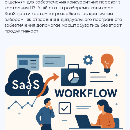
рішенням для забезпечення конкурентних переваг з
кастомним ПЗ. У цій статті розберемо, коли саме
SaaS проти кастомної розробки стає критичним
вибором і як створення індивідуального програмного
забезпечення допомагає масштабуватись без втрат
продуктивності.