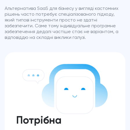
Альтернатива SaaS для бізнесу у вигляді кастомних
рішень часто потребує спеціалізованого підходу,
який типові інструменти просто не здатні
забезпечити. Саме тому індивідуальне програмне
забезпечення дедалі частіше стає не варіантом, а
відповіддю на складні виклики галузі.
Потрібна