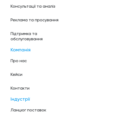
Консультації та аналіз
Реклама та просування
Підтримка та
обслуговування
Компанія
Про нас
Кейси
Контакти
Індустрії
Ланцюг поставок