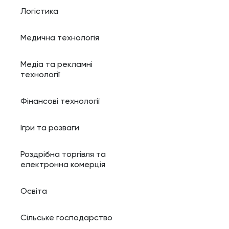
Логістика
Медична технологія
Медіа та рекламні
технології
Фінансові технології
Ігри та розваги
Роздрібна торгівля та
електронна комерція
Освіта
Сільське господарство