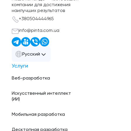
компании для достижения
наилучших результатов
+380504444965
info@pinta.com.ua
Русский
Услуги
Веб-разработка
Искусственный интеллект
(ИИ)
Мобильная разработка
Десктопная разработка