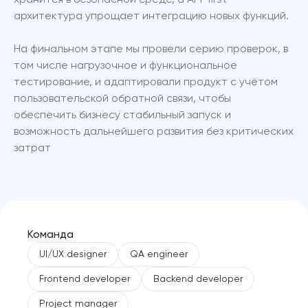
архитектура упрощает интеграцию новых функций.
На финальном этапе мы провели серию проверок, в 
том числе нагрузочное и функциональное 
тестирование, и адаптировали продукт с учётом 
пользовательской обратной связи, чтобы 
обеспечить бизнесу стабильный запуск и 
возможность дальнейшего развития без критических 
затрат
Команда
UI/UX designer
QA engineer
Frontend developer
Backend developer
Project manager