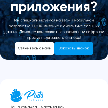
приложения?
Мы специализируемся на веб- и мобильной
разработке, UI/UX-дизайне и аналитике больших
данных. Поможем вам создать современный цифровой
продукт для вашего бизнеса!
Свяжитесь с нами
Заказать звонок
Наша команда – часть вашей