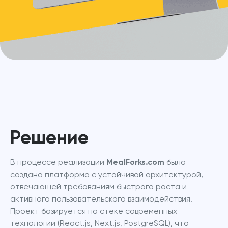
Решение
В процессе реализации 
MealForks.com
 была 
создана платформа с устойчивой архитектурой, 
отвечающей требованиям быстрого роста и 
активного пользовательского взаимодействия. 
Проект базируется на стекe современных 
технологий (React.js, Next.js, PostgreSQL), что 