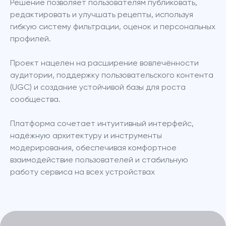
Решение позволяет пользователям публиковать, 
редактировать и улучшать рецепты, используя 
гибкую систему фильтрации, оценок и персональных 
профилей. 
Проект нацелен на расширение вовлечённости 
аудитории, поддержку пользовательского контента 
(UGC) и создание устойчивой базы для роста 
сообщества. 
Платформа сочетает интуитивный интерфейс, 
надёжную архитектуру и инструменты 
модерирования, обеспечивая комфортное 
взаимодействие пользователей и стабильную 
работу сервиса на всех устройствах