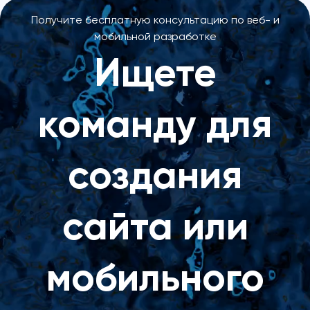
Получите бесплатную консультацию по веб- и
мобильной разработке
Ищете
команду для
создания
сайта или
мобильного