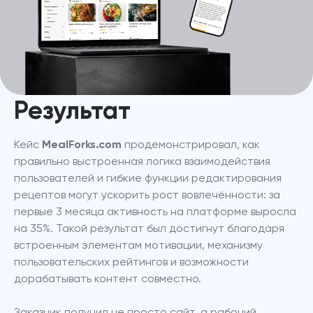
Результат
Кейс 
MealForks.com
 продемонстрировал, как 
правильно выстроенная логика взаимодействия 
пользователей и гибкие функции редактирования 
рецептов могут ускорить рост вовлечённости: за 
первые 3 месяца активность на платформе выросла 
на 35%. Такой результат был достигнут благодаря 
встроенным элементам мотивации, механизму 
пользовательских рейтингов и возможности 
дорабатывать контент совместно.