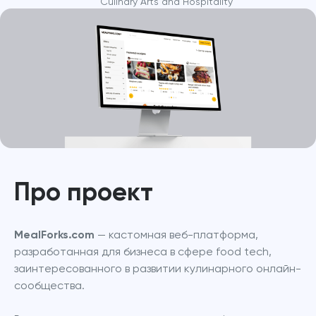
Culinary Arts and Hospitality
Про проект
MealForks.com
 — кастомная веб-платформа, 
разработанная для бизнеса в сфере food tech, 
заинтересованного в развитии кулинарного онлайн-
сообщества. 