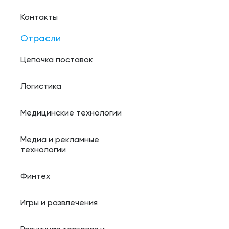
Контакты
Отрасли
Цепочка поставок
Логистика
Медицинские технологии
Медиа и рекламные
технологии
Финтех
Игры и развлечения