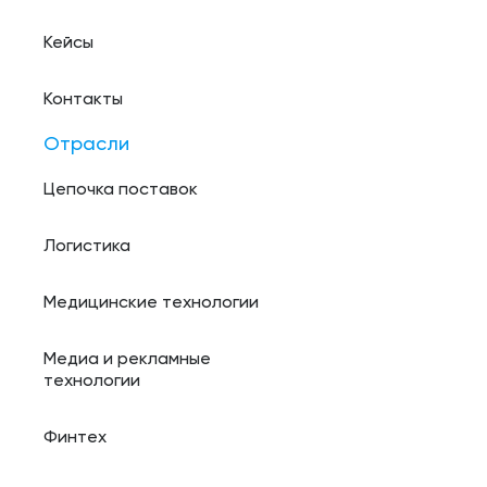
Кейсы
Контакты
Отрасли
Цепочка поставок
Логистика
Медицинские технологии
Медиа и рекламные
технологии
Финтех