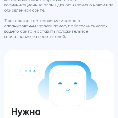
коммуникационные планы для объявления о новом или
обновленном сайте.
Тщательное тестирование и хорошо
спланированный запуск помогут обеспечить успех
вашего сайта и оставить положительное
впечатление на посетителей.
Нужна