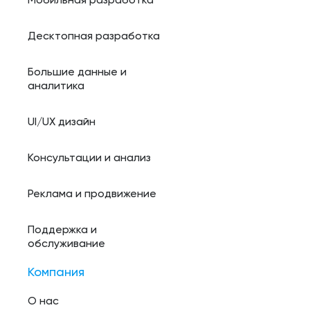
Мобильная разработка
Десктопная разработка
Большие данные и
аналитика
UI/UX дизайн
Консультации и анализ
Реклама и продвижение
Поддержка и
обслуживание
Компания
О нас