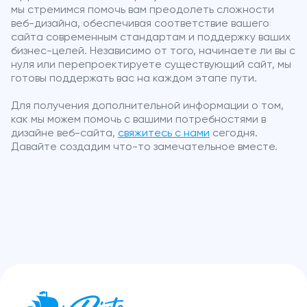
мы стремимся помочь вам преодолеть сложности
веб-дизайна, обеспечивая соответствие вашего
сайта современным стандартам и поддержку ваших
бизнес-целей. Независимо от того, начинаете ли вы с
нуля или перепроектируете существующий сайт, мы
готовы поддержать вас на каждом этапе пути.
Для получения дополнительной информации о том,
как мы можем помочь с вашими потребностями в
дизайне веб-сайта,
свяжитесь с нами
сегодня.
Давайте создадим что-то замечательное вместе.