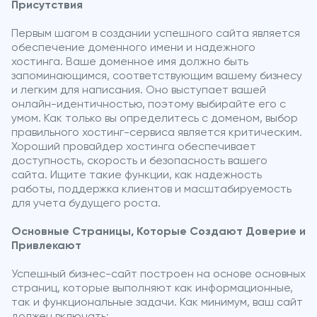
Присутствия
Первым шагом в создании успешного сайта является
обеспечение доменного имени и надежного
хостинга. Ваше доменное имя должно быть
запоминающимся, соответствующим вашему бизнесу
и легким для написания. Оно выступает вашей
онлайн-идентичностью, поэтому выбирайте его с
умом. Как только вы определитесь с доменом, выбор
правильного хостинг-сервиса является критическим.
Хороший провайдер хостинга обеспечивает
доступность, скорость и безопасность вашего
сайта. Ищите такие функции, как надежность
работы, поддержка клиентов и масштабируемость
для учета будущего роста.
Основные Страницы, Которые Создают Доверие и
Привлекают
Успешный бизнес-сайт построен на основе основных
страниц, которые выполняют как информационные,
так и функциональные задачи. Как минимум, ваш сайт
должен включать: