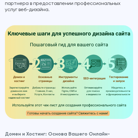
партнера в предоставлении профессиональных
услуг веб-дизайна.
Домен и Хостинг: Основа Вашего Онлайн-