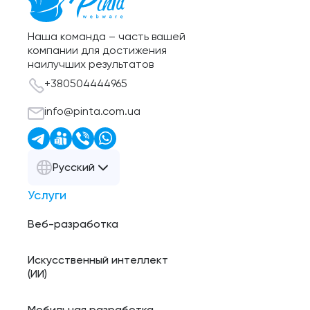
Наша команда – часть вашей
компании для достижения
наилучших результатов
+380504444965
info@pinta.com.ua
Русский
Услуги
Веб-разработка
Искусственный интеллект
(ИИ)