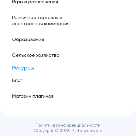
Игры и развлечения
Розничная торговля и
электронная коммерция
Образование
Сельское хозяйство
Ресурсы
Блог
Магазин плагинов
Политика конфиденциальности
Copyright ©️
2026
, Pinta webware