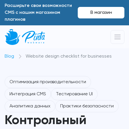
Расширьте свои возможности
CMS с нашим магазином
В магазин
плагинов
Blog
Website design checklist for businesses
Оптимизация производительности
Интеграция CMS
Тестирование UI
Аналитика данных
Практики безопасности
Контрольный