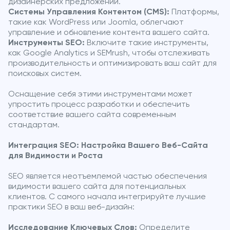
дизайнерских предложений.
Системы Управления Контентом (CMS):
Платформы,
такие как WordPress или Joomla, облегчают
управление и обновление контента вашего сайта.
Инструменты SEO:
Включите такие инструменты,
как Google Analytics и SEMrush, чтобы отслеживать
производительность и оптимизировать ваш сайт для
поисковых систем.
Оснащение себя этими инструментами может
упростить процесс разработки и обеспечить
соответствие вашего сайта современным
стандартам.
Интеграция SEO: Настройка Вашего Веб-Сайта
для Видимости и Роста
SEO является неотъемлемой частью обеспечения
видимости вашего сайта для потенциальных
клиентов. С самого начала интегрируйте лучшие
практики SEO в ваш веб-дизайн:
Исследование Ключевых Слов:
Определите