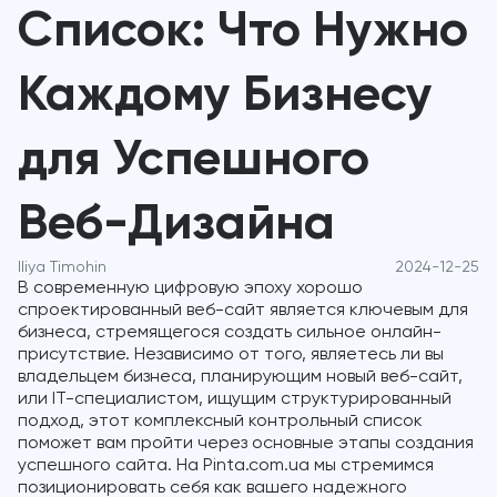
Список: Что Нужно
Каждому Бизнесу
для Успешного
Веб-Дизайна
Iliya Timohin
2024-12-25
В современную цифровую эпоху хорошо
спроектированный веб-сайт является ключевым для
бизнеса, стремящегося создать сильное онлайн-
присутствие. Независимо от того, являетесь ли вы
владельцем бизнеса, планирующим новый веб-сайт,
или IT-специалистом, ищущим структурированный
подход, этот комплексный контрольный список
поможет вам пройти через основные этапы создания
успешного сайта. На Pinta.com.ua мы стремимся
позиционировать себя как вашего надежного