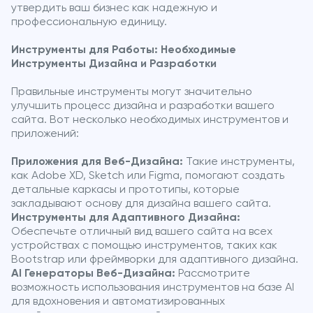
утвердить ваш бизнес как надежную и
профессиональную единицу.
Инструменты для Работы: Необходимые
Инструменты Дизайна и Разработки
Правильные инструменты могут значительно
улучшить процесс дизайна и разработки вашего
сайта. Вот несколько необходимых инструментов и
приложений:
Приложения для Веб-Дизайна:
Такие инструменты,
как Adobe XD, Sketch или Figma, помогают создать
детальные каркасы и прототипы, которые
закладывают основу для дизайна вашего сайта.
Инструменты для Адаптивного Дизайна:
Обеспечьте отличный вид вашего сайта на всех
устройствах с помощью инструментов, таких как
Bootstrap или фреймворки для адаптивного дизайна.
AI Генераторы Веб-Дизайна:
Рассмотрите
возможность использования инструментов на базе AI
для вдохновения и автоматизированных