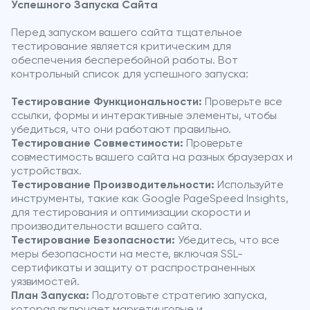
Успешного Запуска Сайта
Перед запуском вашего сайта тщательное
тестирование является критическим для
обеспечения бесперебойной работы. Вот
контрольный список для успешного запуска:
Тестирование Функциональности:
Проверьте все
ссылки, формы и интерактивные элементы, чтобы
убедиться, что они работают правильно.
Тестирование Совместимости:
Проверьте
совместимость вашего сайта на разных браузерах и
устройствах.
Тестирование Производительности:
Используйте
инструменты, такие как Google PageSpeed Insights,
для тестирования и оптимизации скорости и
производительности вашего сайта.
Тестирование Безопасности:
Убедитесь, что все
меры безопасности на месте, включая SSL-
сертификаты и защиту от распространенных
уязвимостей.
План Запуска:
Подготовьте стратегию запуска,
которая включает маркетинговые и