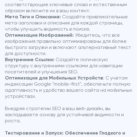
соответствующие ключевые слова и естественным
образом включите их в ваш контент.
Мета Теги и Описания:
Создайте привлекательные
мета-заголовки и описания для каждой страницы,
чтобы улучшить видимость в поиске.
Оптимизация Изображений:
Убедитесь, что все
изображения правильно оптимизированы для более
быстрого загрузки и включают альтернативный текст
для доступности.
Внутренние Ссылки:
Создайте логическую
структуру с внутренними ссылками для навигации
посетителей и улучшения SEO.
Оптимизация для Мобильных Устройств
: С учетом
индексации Google "mobile-first", обеспечьте полную
адаптивность и удобство вашего сайта на мобильных
устройствах.
Внедряя стратегии SEO в ваш веб-дизайн, вы
закладываете основу для устойчивой видимости и
роста.
Тестирование и Запуск: Обеспечение Гладкого и