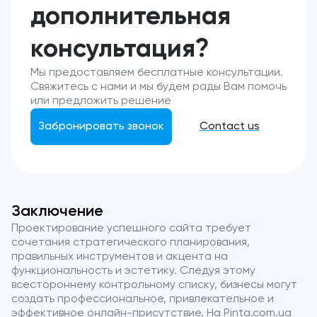
дополнительная
консультация?
Мы предоставляем бесплатные консультации.
Свяжитесь с нами и мы будем рады Вам помочь
или предложить решение
Забронировать звонок
Contact us
Заключение
Проектирование успешного сайта требует
сочетания стратегического планирования,
правильных инструментов и акцента на
функциональность и эстетику. Следуя этому
всестороннему контрольному списку, бизнесы могут
создать профессиональное, привлекательное и
эффективное онлайн-присутствие. На Pinta.com.ua