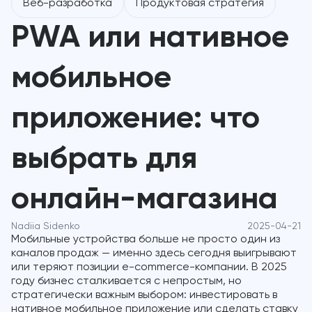
Веб-разработка
Продуктовая стратегия
PWA или нативное
мобильное
приложение: что
выбрать для
онлайн-магазина
Nadiia Sidenko
2025-04-21
Мобильные устройства больше не просто один из
каналов продаж — именно здесь сегодня выигрывают
или теряют позиции e-commerce-компании. В 2025
году бизнес сталкивается с непростым, но
стратегически важным выбором: инвестировать в
нативное мобильное приложение или сделать ставку