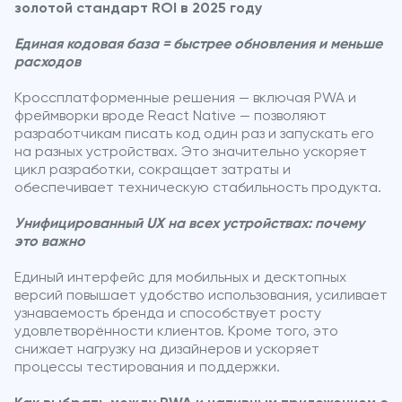
золотой стандарт ROI в 2025 году
Единая кодовая база = быстрее обновления и меньше
расходов
Кроссплатформенные решения — включая PWA и
фреймворки вроде React Native — позволяют
разработчикам писать код один раз и запускать его
на разных устройствах. Это значительно ускоряет
цикл разработки, сокращает затраты и
обеспечивает техническую стабильность продукта.
Унифицированный UX на всех устройствах: почему
это важно
Единый интерфейс для мобильных и десктопных
версий повышает удобство использования, усиливает
узнаваемость бренда и способствует росту
удовлетворённости клиентов. Кроме того, это
снижает нагрузку на дизайнеров и ускоряет
процессы тестирования и поддержки.