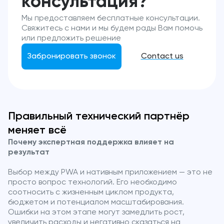
консультация?
Мы предоставляем бесплатные консультации.
Свяжитесь с нами и мы будем рады Вам помочь
или предложить решение
Забронировать звонок
Contact us
Правильный технический партнёр
меняет всё
Почему экспертная поддержка влияет на
результат
Выбор между PWA и нативным приложением — это не
просто вопрос технологий. Его необходимо
соотносить с жизненным циклом продукта,
бюджетом и потенциалом масштабирования.
Ошибки на этом этапе могут замедлить рост,
увеличить расходы и негативно сказаться на