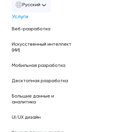
Русский
Услуги
Веб-разработка
Искусственный интеллект
(ИИ)
Мобильная разработка
Десктопная разработка
Большие данные и
аналитика
UI/UX дизайн