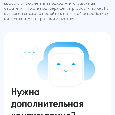
кроссплатформенный подход — это разумная
стратегия. После подтверждения product-market fit
вы всегда сможете перейти к нативной разработке с
минимальными затратами и рисками.
Нужна
дополнительная