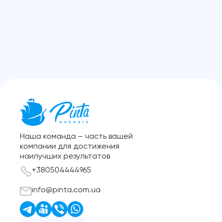
Наша команда – часть вашей
компании для достижения
наилучших результатов
+380504444965
info@pinta.com.ua