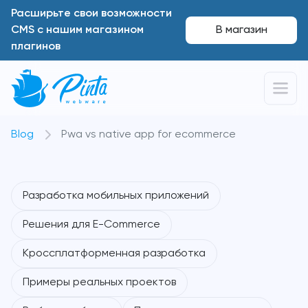
Расширьте свои возможности
CMS с нашим магазином
В магазин
плагинов
Blog
Pwa vs native app for ecommerce
Разработка мобильных приложений
Решения для E-Commerce
Кроссплатформенная разработка
Примеры реальных проектов