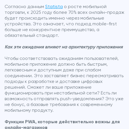
Согласно данным
Statista
о росте мобильной
торговли, к 2025 году более 70% всех онлайн-продаж
будет происходить именно через мобильные
устройства. Это означает, что подход mobile-first
больше не конкурентное преимущество, а
обязательный стандарт.
Как эти ожидания влияют на архитектуру приложения
Чтобы соответствовать ожиданиям пользователей,
мобильное приложение должно быть быстрым,
легковесным и доступным даже при слабом
соединении. Это заставляет бизнес пересматривать
подходы к разработке и доставке цифровых
решений. Сможет ли ваше приложение
функционировать при нестабильной сети? Есть ли
возможность отправлять push-уведомления? Это уже
не бонус, а базовые требования к современному
мобильному продукту.
Функции PWA, которые действительно важны для
онлайн-магазинов