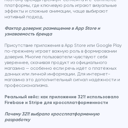
платформы, где ключевую роль играют визуальные
эффекты и сложные анимации, чаще выбирают
нативный подход.
Фактор доверия: размещение в App Store и
узнаваемость бренда
Присутствие приложения в App Store или Google Play
по-прежнему играет важную роль в формировании
доверия. Многие пользователи чувствуют себя
увереннее, скачивая продукт из официального
магазина — особенно если речь идёт о платёжных
данных или личной информации. Для интернет-
магазина это дополнительный сигнал надёжности и
профессионализма.
Реальный кейс: как приложение 321! использовало
Firebase и Stripe для кроссплатформенности
Почему 321! выбрало кроссплатформенную
разработку