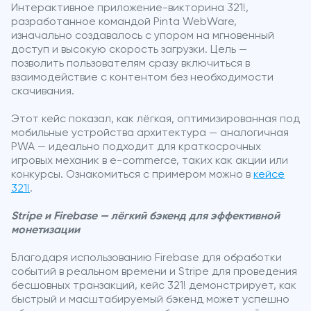
Интерактивное приложение-викторина 321!,
разработанное командой Pinta WebWare,
изначально создавалось с упором на мгновенный
доступ и высокую скорость загрузки. Цель —
позволить пользователям сразу включиться в
взаимодействие с контентом без необходимости
скачивания.
Этот кейс показал, как лёгкая, оптимизированная под
мобильные устройства архитектура — аналогичная
PWA — идеально подходит для краткосрочных
игровых механик в e-commerce, таких как акции или
конкурсы. Ознакомиться с примером можно в
кейсе
321!
.
Stripe и Firebase — лёгкий бэкенд для эффективной
монетизации
Благодаря использованию Firebase для обработки
событий в реальном времени и Stripe для проведения
бесшовных транзакций, кейс 321! демонстрирует, как
быстрый и масштабируемый бэкенд может успешно