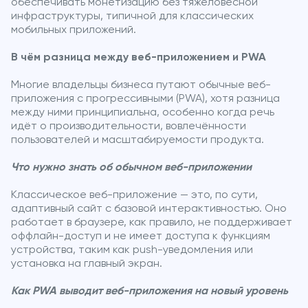
обеспечивать монетизацию без тяжеловесной
инфраструктуры, типичной для классических
мобильных приложений.
В чём разница между веб-приложением и PWA
Многие владельцы бизнеса путают обычные веб-
приложения с прогрессивными (PWA), хотя разница
между ними принципиальна, особенно когда речь
идёт о производительности, вовлечённости
пользователей и масштабируемости продукта.
Что нужно знать об обычном веб-приложении
Классическое веб-приложение — это, по сути,
адаптивный сайт с базовой интерактивностью. Оно
работает в браузере, как правило, не поддерживает
оффлайн-доступ и не имеет доступа к функциям
устройства, таким как push-уведомления или
установка на главный экран.
Как PWA выводит веб-приложения на новый уровень