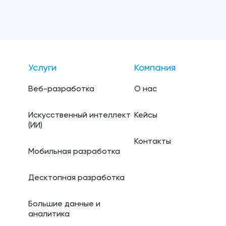
Услуги
Компания
Веб-разработка
О нас
Искусственный интеллект
Кейсы
(ИИ)
Контакты
Мобильная разработка
Десктопная разработка
Большие данные и
аналитика