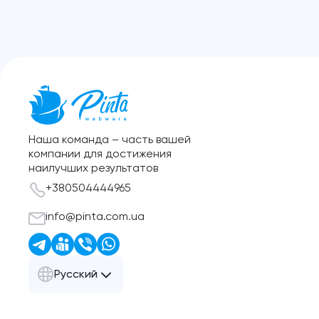
Наша команда – часть вашей
компании для достижения
наилучших результатов
+380504444965
info@pinta.com.ua
Русский