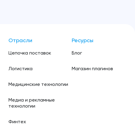
Отрасли
Ресурсы
Цепочка поставок
Блог
Логистика
Магазин плагинов
Медицинские технологии
Медиа и рекламные
технологии
Финтех