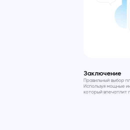
Заключение
Правильный выбор п
Используя мощные ин
который впечатлит 