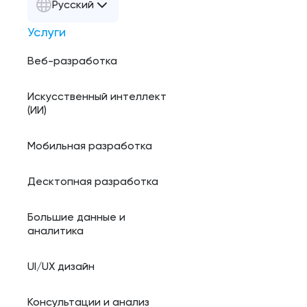
Русский
Услуги
Веб-разработка
Искусственный интеллект
(ИИ)
Мобильная разработка
Десктопная разработка
Большие данные и
аналитика
UI/UX дизайн
Консультации и анализ