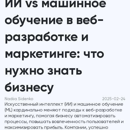
ИИ vs машинное
обучение в веб-
разработке и
маркетинге: что
нужно знать
бизнесу
Nadiia Sidenko
2025-02-24
Искусственный интеллект (ИИ) и машинное обучение
(ML) кардинально меняют подходы к веб-разработке
и маркетингу, помогая бизнесу автоматизировать
процессы, повышать вовлеченность пользователей и
максимизировать прибыль. Компании, успешно