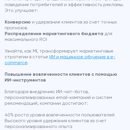
поведение потребителей и эффективность рекламы.
Это улучшает:
Конверсию
и удержание клиентов за счет точных
прогнозов
Распределение маркетингового бюджета
для
максимального ROI
Узнайте, как ML трансформирует маркетинговые
стратегии в статье
ИИ и машинное обучение в e-
commerce
.
Повышение вовлеченности клиентов с помощью
ИИ-инструментов
Благодаря внедрению ИИ-чат-ботов,
персонализированных email-кампаний и систем
рекомендаций, компании достигают:
40% роста уровня вовлеченности пользователей
Высокого уровня удержания клиентов за счет
персонализированного опыта