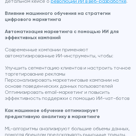
детальном кейсе о
революции ИИ в веб-разработке
.
Влияние машинного обучения на стратегии
цифрового маркетинга
Автоматизация маркетинга с помощью ИИ для
эффективных кампаний
Современные компании применяют
автоматизированные ИИ-инструменты, чтобы:
Улучшить сегментацию клиентов и настроить точное
таргетирование рекламы
Персонализировать маркетинговые кампании на
основе поведенческих данных пользователей
Оптимизировать email-маркетинг и повысить
эффективность поддержки с помощью ИИ-чат-ботов
Как машинное обучение оптимизирует
предиктивную аналитику в маркетинге
ML-алгоритмы анализируют большие объемы данных,
помогая брендам предсказывать рыночные тренды,