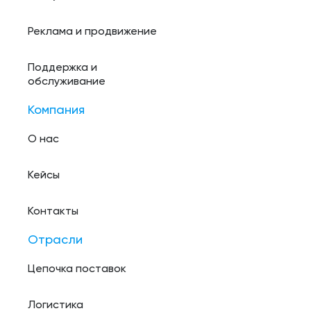
Реклама и продвижение
Поддержка и
обслуживание
Компания
О нас
Кейсы
Контакты
Отрасли
Цепочка поставок
Логистика