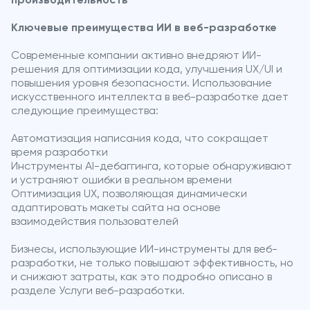
производительность
Ключевые преимущества ИИ в веб-разработке
Современные компании активно внедряют ИИ-
решения для оптимизации кода, улучшения UX/UI и
повышения уровня безопасности. Использование
искусственного интеллекта в веб-разработке дает
следующие преимущества:
Автоматизация написания кода, что сокращает
время разработки
Инструменты AI-дебаггинга, которые обнаруживают
и устраняют ошибки в реальном времени
Оптимизация UX, позволяющая динамически
адаптировать макеты сайта на основе
взаимодействия пользователей
Бизнесы, использующие ИИ-инструменты для веб-
разработки, не только повышают эффективность, но
и снижают затраты, как это подробно описано в
разделе Услуги веб-разработки.