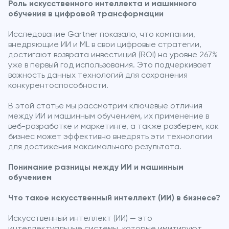
Роль искусственного интеллекта и машинного
обучения в цифровой трансформации
Исследование Gartner показало, что компании,
внедряющие ИИ и ML в свои цифровые стратегии,
достигают возврата инвестиций (ROI) на уровне 267%
уже в первый год использования. Это подчеркивает
важность данных технологий для сохранения
конкурентоспособности.
В этой статье мы рассмотрим ключевые отличия
между ИИ и машинным обучением, их применение в
веб-разработке и маркетинге, а также разберем, как
бизнес может эффективно внедрять эти технологии
для достижения максимального результата.
Понимание разницы между ИИ и машинным
обучением
Что такое искусственный интеллект (ИИ) в бизнесе?
Искусственный интеллект (ИИ) — это
интеллектуальные системы, которые имитируют