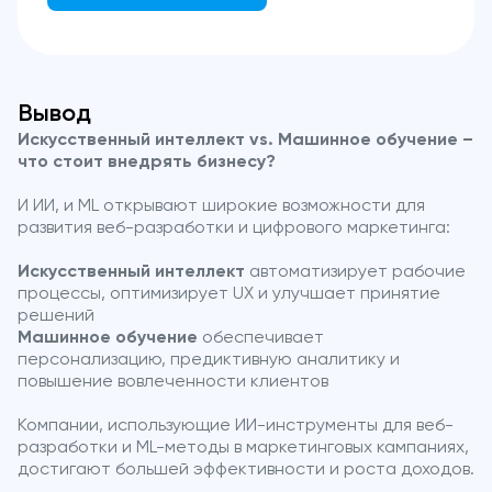
Вывод
Искусственный интеллект vs. Машинное обучение –
что стоит внедрять бизнесу?
И ИИ, и ML открывают широкие возможности для
развития веб-разработки и цифрового маркетинга:
Искусственный интеллект
автоматизирует рабочие
процессы, оптимизирует UX и улучшает принятие
решений
Машинное обучение
обеспечивает
персонализацию, предиктивную аналитику и
повышение вовлеченности клиентов
Компании, использующие ИИ-инструменты для веб-
разработки и ML-методы в маркетинговых кампаниях,
достигают большей эффективности и роста доходов.