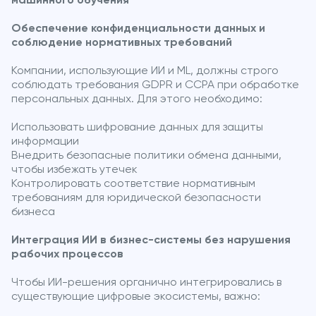
машинного обучения
Обеспечение конфиденциальности данных и
соблюдение нормативных требований
Компании, использующие ИИ и ML, должны строго
соблюдать требования GDPR и CCPA при обработке
персональных данных. Для этого необходимо:
Использовать шифрование данных для защиты
информации
Внедрить безопасные политики обмена данными,
чтобы избежать утечек
Контролировать соответствие нормативным
требованиям для юридической безопасности
бизнеса
Интеграция ИИ в бизнес-системы без нарушения
рабочих процессов
Чтобы ИИ-решения органично интегрировались в
существующие цифровые экосистемы, важно: