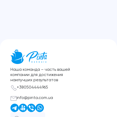
Наша команда – часть вашей
компании для достижения
наилучших результатов
+380504444965
info@pinta.com.ua