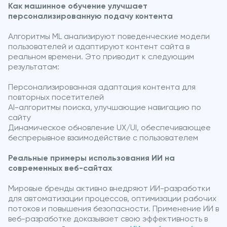
Как машинное обучение улучшает
персонализированную подачу контента
Алгоритмы ML анализируют поведенческие модели
пользователей и адаптируют контент сайта в
реальном времени. Это приводит к следующим
результатам:
Персонализированная адаптация контента для
повторных посетителей
AI-алгоритмы поиска, улучшающие навигацию по
сайту
Динамическое обновление UX/UI, обеспечивающее
беспрерывное взаимодействие с пользователем
Реальные примеры использования ИИ на
современных веб-сайтах
Мировые бренды активно внедряют ИИ-разработки
для автоматизации процессов, оптимизации рабочих
потоков и повышения безопасности. Применение ИИ в
веб-разработке доказывает свою эффективность в