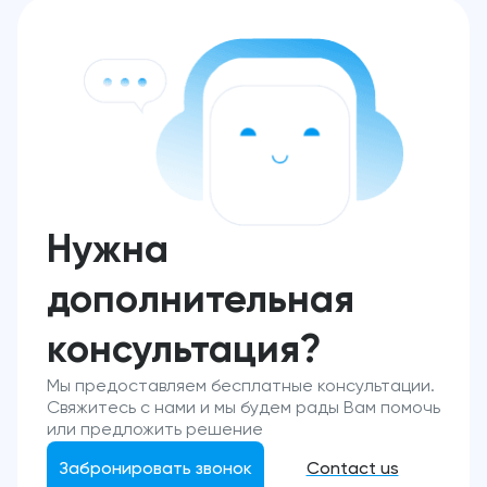
Нужна
дополнительная
консультация?
Мы предоставляем бесплатные консультации.
Свяжитесь с нами и мы будем рады Вам помочь
или предложить решение
Забронировать звонок
Contact us