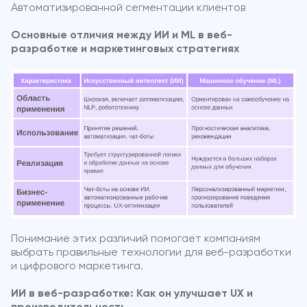
Автоматизированной сегментации клиентов
Основные отличия между ИИ и ML в веб-
разработке и маркетинговых стратегиях
Понимание этих различий помогает компаниям
выбрать правильные технологии для веб-разработки
и цифрового маркетинга.
ИИ в веб-разработке: Как он улучшает UX и