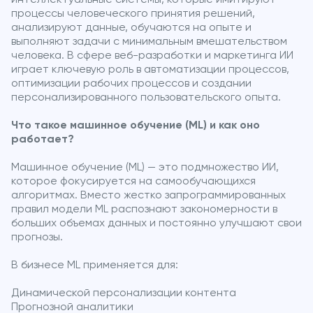
процессы человеческого принятия решений,
анализируют данные, обучаются на опыте и
выполняют задачи с минимальным вмешательством
человека. В сфере веб-разработки и маркетинга ИИ
играет ключевую роль в автоматизации процессов,
оптимизации рабочих процессов и создании
персонализированного пользовательского опыта.
Что такое машинное обучение (ML) и как оно
работает?
Машинное обучение (ML) — это подмножество ИИ,
которое фокусируется на самообучающихся
алгоритмах. Вместо жестко запрограммированных
правил модели ML распознают закономерности в
больших объемах данных и постоянно улучшают свои
прогнозы.
В бизнесе ML применяется для:
Динамической персонализации контента
Прогнозной аналитики