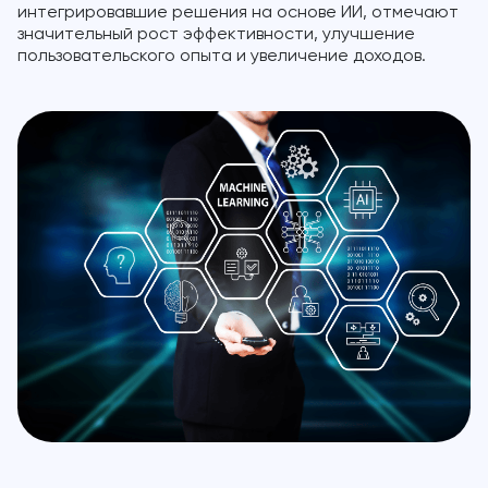
интегрировавшие решения на основе ИИ, отмечают
значительный рост эффективности, улучшение
пользовательского опыта и увеличение доходов.