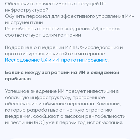
Обеспечить совместимость с текущей IT-
инфраструктурой
Обучить персонал для эффективного управления ИИ-
инструментами
Разработать стратегию внедрения ИИ, которая
соответствует целям компании
Подробнее о внедрении ИИ в UX-исследования и
прототипирование читайте в материале
Исследование UX и ИИ-прототипирование
.
Баланс между затратами на ИИ и ожидаемой
прибылью
Успешное внедрение ИИ требует инвестиций в
облачную инфраструктуру, программное
обеспечение и обучение персонала. Компании,
которые разрабатывают четкую стратегию
внедрения, сообщают о высокой рентабельности
инвестиций (ROI) уже в первый год использования.