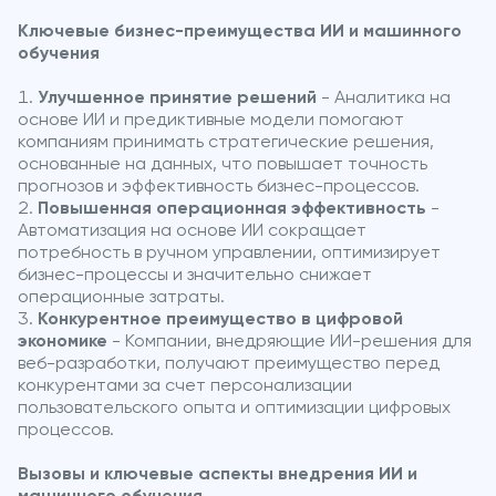
Ключевые бизнес-преимущества ИИ и машинного
обучения
Улучшенное принятие решений
- Аналитика на
основе ИИ и предиктивные модели помогают
компаниям принимать стратегические решения,
основанные на данных, что повышает точность
прогнозов и эффективность бизнес-процессов.
Повышенная операционная эффективность
-
Автоматизация на основе ИИ сокращает
потребность в ручном управлении, оптимизирует
бизнес-процессы и значительно снижает
операционные затраты.
Конкурентное преимущество в цифровой
экономике
- Компании, внедряющие ИИ-решения для
веб-разработки, получают преимущество перед
конкурентами за счет персонализации
пользовательского опыта и оптимизации цифровых
процессов.
Вызовы и ключевые аспекты внедрения ИИ и