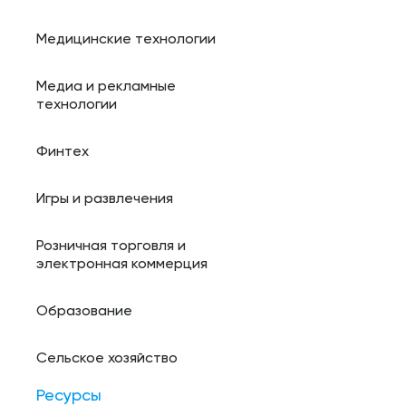
Медицинские технологии
Медиа и рекламные
технологии
Финтех
Игры и развлечения
Розничная торговля и
электронная коммерция
Образование
Сельское хозяйство
Ресурсы