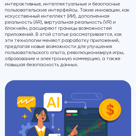
интерактивные, интеллектуальные и безопасные
пользовательские интерфейсы. Такие инновации, как
искусственный интеллект (ИИ), дополненная
реальность (AR), виртуальная реальность (VR) и
блокчейн, расширяют границы возможностей
приложений. В этой статье рассматривается, как
эти технологии меняют разработку приложений,
предлагая новые возможности для улучшения
пользовательского опыта, революционизируя игры,
образование и электронную коммерцию, а также
повышая безопасность данных.