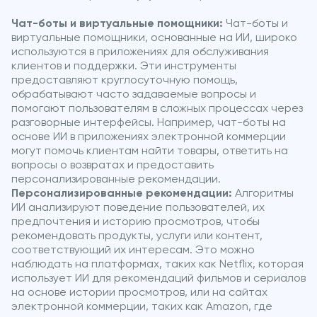
Чат-боты и виртуальные помощники:
Чат-боты и
виртуальные помощники, основанные на ИИ, широко
используются в приложениях для обслуживания
клиентов и поддержки. Эти инструменты
предоставляют круглосуточную помощь,
обрабатывают часто задаваемые вопросы и
помогают пользователям в сложных процессах через
разговорные интерфейсы. Например, чат-боты на
основе ИИ в приложениях электронной коммерции
могут помочь клиентам найти товары, ответить на
вопросы о возвратах и предоставить
персонализированные рекомендации.
Персонализированные рекомендации:
Алгоритмы
ИИ анализируют поведение пользователей, их
предпочтения и историю просмотров, чтобы
рекомендовать продукты, услуги или контент,
соответствующий их интересам. Это можно
наблюдать на платформах, таких как Netflix, которая
использует ИИ для рекомендаций фильмов и сериалов
на основе истории просмотров, или на сайтах
электронной коммерции, таких как Amazon, где