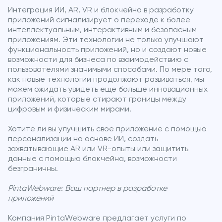
Интеграция ИИ, AR, VR и блокчейна в разработку
приложений сигнализирует о переходе к более
интеллектуальным, интерактивным и безопасным
приложениям. Эти технологии не только улучшают
функциональность приложений, но и создают новые
возможности для бизнеса по взаимодействию с
пользователями значимыми способами. По мере того,
как новые технологии продолжают развиваться, мы
можем ожидать увидеть еще больше инновационных
приложений, которые стирают границы между
цифровым и физическим мирами.
Хотите ли вы улучшить свое приложение с помощью
персонализации на основе ИИ, создать
захватывающие AR или VR-опыты или защитить
данные с помощью блокчейна, возможности
безграничны.
PintaWebware: Ваш партнер в разработке
приложений
Компания PintaWebware предлагает услуги по