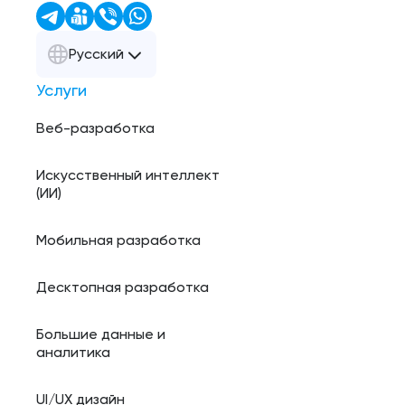
Русский
Услуги
Веб-разработка
Искусственный интеллект
(ИИ)
Мобильная разработка
Десктопная разработка
Большие данные и
аналитика
UI/UX дизайн