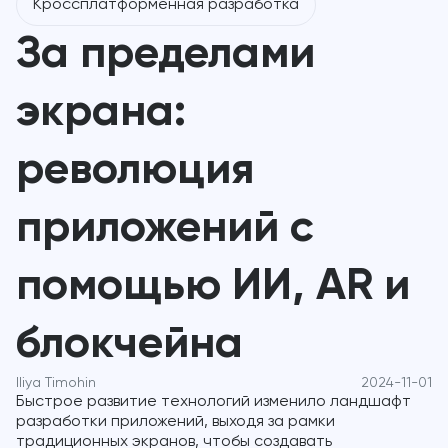
Кроссплатформенная разработка
За пределами
экрана:
революция
приложений с
помощью ИИ, AR и
блокчейна
Iliya Timohin
2024-11-01
Быстрое развитие технологий изменило ландшафт
разработки приложений, выходя за рамки
традиционных экранов, чтобы создавать