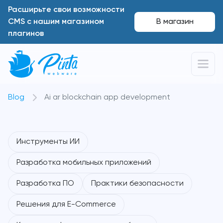
Расширьте свои возможности
CMS с нашим магазином
В магазин
плагинов
Blog
Ai ar blockchain app development
Инструменты ИИ
Разработка мобильных приложений
Разработка ПО
Практики безопасности
Решения для E-Commerce