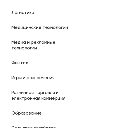
Логистика
Медицинские технологии
Медиа и рекламные
технологии
Финтех
Игры и развлечения
Розничная торговля и
электронная коммерция
Образование