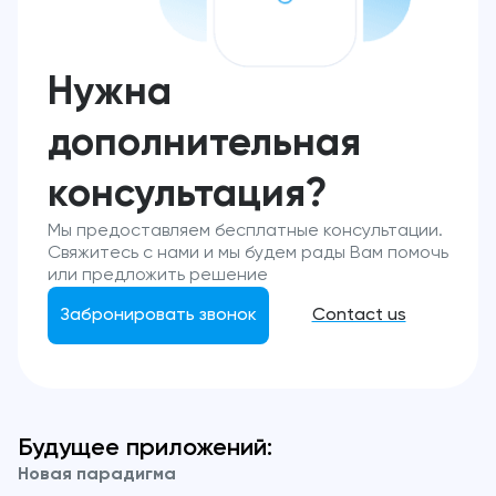
Нужна
дополнительная
консультация?
Мы предоставляем бесплатные консультации.
Свяжитесь с нами и мы будем рады Вам помочь
или предложить решение
Забронировать звонок
Contact us
Будущее приложений:
Новая парадигма