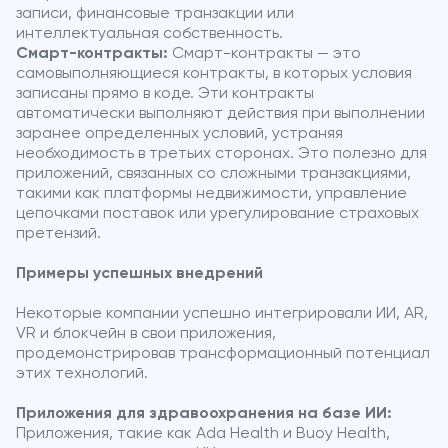
записи, финансовые транзакции или
интеллектуальная собственность.
Смарт-контракты:
Смарт-контракты — это
самовыполняющиеся контракты, в которых условия
записаны прямо в коде. Эти контракты
автоматически выполняют действия при выполнении
заранее определенных условий, устраняя
необходимость в третьих сторонах. Это полезно для
приложений, связанных со сложными транзакциями,
такими как платформы недвижимости, управление
цепочками поставок или урегулирование страховых
претензий.
Примеры успешных внедрений
Некоторые компании успешно интегрировали ИИ, AR,
VR и блокчейн в свои приложения,
продемонстрировав трансформационный потенциал
этих технологий.
Приложения для здравоохранения на базе ИИ:
Приложения, такие как Ada Health и Buoy Health,