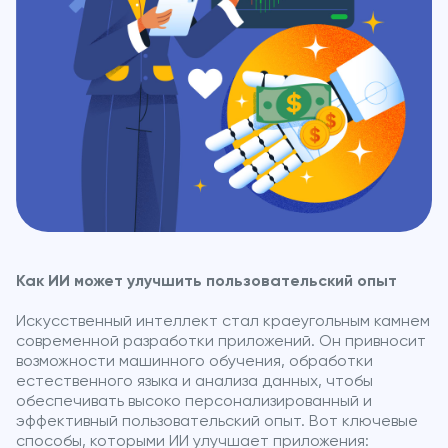
Как ИИ может улучшить пользовательский опыт
Искусственный интеллект стал краеугольным камнем
современной разработки приложений. Он привносит
возможности машинного обучения, обработки
естественного языка и анализа данных, чтобы
обеспечивать высоко персонализированный и
эффективный пользовательский опыт. Вот ключевые
способы, которыми ИИ улучшает приложения: