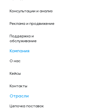
Консультации и анализ
Реклама и продвижение
Поддержка и
обслуживание
Компания
О нас
Кейсы
Контакты
Отрасли
Цепочка поставок