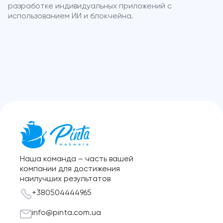
разработке индивидуальных приложений с
использованием ИИ и блокчейна.
Наша команда – часть вашей
компании для достижения
наилучших результатов
+380504444965
info@pinta.com.ua