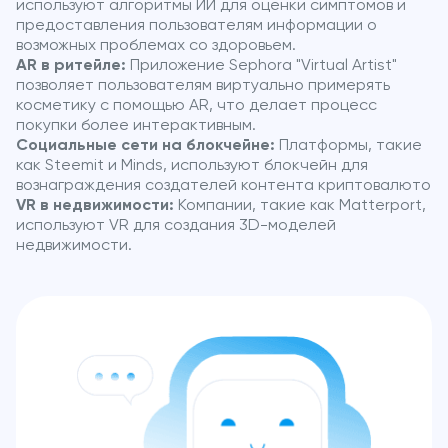
используют алгоритмы ИИ для оценки симптомов и
предоставления пользователям информации о
возможных проблемах со здоровьем.
AR в ритейле:
Приложение Sephora "Virtual Artist"
позволяет пользователям виртуально примерять
косметику с помощью AR, что делает процесс
покупки более интерактивным.
Социальные сети на блокчейне:
Платформы, такие
как Steemit и Minds, используют блокчейн для
вознаграждения создателей контента криптовалюто
VR в недвижимости:
Компании, такие как Matterport,
используют VR для создания 3D-моделей
недвижимости.