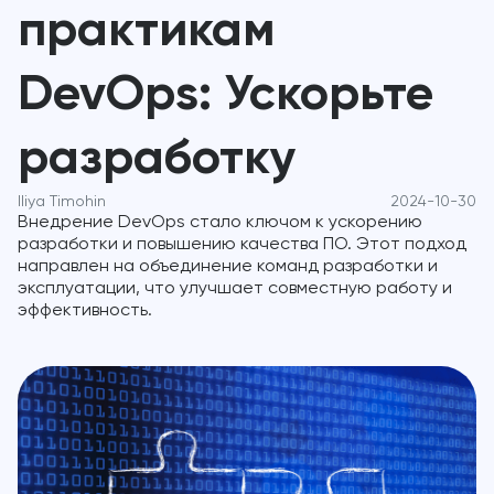
практикам
DevOps: Ускорьте
разработку
Iliya Timohin
2024-10-30
Внедрение DevOps стало ключом к ускорению
разработки и повышению качества ПО. Этот подход
направлен на объединение команд разработки и
эксплуатации, что улучшает совместную работу и
эффективность.