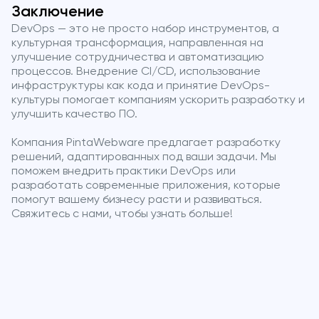
Заключение
DevOps — это не просто набор инструментов, а
культурная трансформация, направленная на
улучшение сотрудничества и автоматизацию
процессов. Внедрение CI/CD, использование
инфраструктуры как кода и принятие DevOps-
культуры помогает компаниям ускорить разработку и
улучшить качество ПО.
Компания PintaWebware предлагает разработку
решений, адаптированных под ваши задачи. Мы
поможем внедрить практики DevOps или
разработать современные приложения, которые
помогут вашему бизнесу расти и развиваться.
Свяжитесь с нами, чтобы узнать больше!