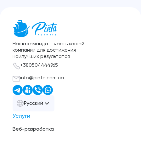
Наша команда – часть вашей
компании для достижения
наилучших результатов
+380504444965
info@pinta.com.ua
Русский
Услуги
Веб-разработка