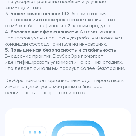
что ускоряет решение проблем и улучшает
взаимодействие.
Более качественное ПО
: Автоматизация
тестирования и проверок снижает количество
ошибок и багов в финальной версии продукта.
Увеличение эффективности:
Автоматизация
процессов уменьшает ручную работу и позволяет
командам сосредоточиться на инновациях.
Повышенная безопасность и стабильность
:
Внедрение практик DevSecOps помогает
идентифицировать уязвимости на ранних стадиях,
что делает финальный продукт более безопасным.
DevOps помогает организациям адаптироваться к
изменяющимся условиям рынка и быстрее
реагировать на запросы клиентов.