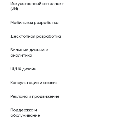
Искусственный интеллект
(ИИ)
Мобильная разработка
Десктопная разработка
Большие данные и
аналитика
UI/UX дизайн
Консультации и анализ
Реклама и продвижение
Поддержка и
обслуживание