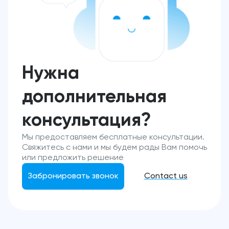
Нужна
дополнительная
консультация?
Мы предоставляем бесплатные консультации.
Свяжитесь с нами и мы будем рады Вам помочь
или предложить решение
Забронировать звонок
Contact us