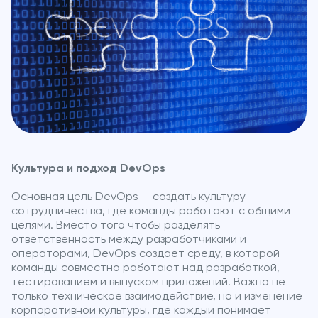
Культура и подход DevOps
Основная цель DevOps — создать культуру
сотрудничества, где команды работают с общими
целями. Вместо того чтобы разделять
ответственность между разработчиками и
операторами, DevOps создает среду, в которой
команды совместно работают над разработкой,
тестированием и выпуском приложений. Важно не
только техническое взаимодействие, но и изменение
корпоративной культуры, где каждый понимает