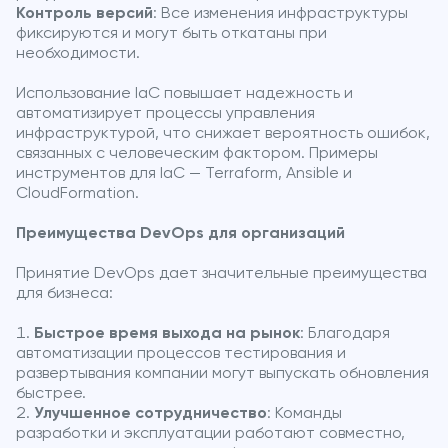
Контроль версий
: Все изменения инфраструктуры
фиксируются и могут быть откатаны при
необходимости.
Использование IaC повышает надежность и
автоматизирует процессы управления
инфраструктурой, что снижает вероятность ошибок,
связанных с человеческим фактором. Примеры
инструментов для IaC — Terraform, Ansible и
CloudFormation.
Преимущества DevOps для организаций
Принятие DevOps дает значительные преимущества
для бизнеса:
Быстрое время выхода на рынок
: Благодаря
автоматизации процессов тестирования и
развертывания компании могут выпускать обновления
быстрее.
Улучшенное сотрудничество
: Команды
разработки и эксплуатации работают совместно,