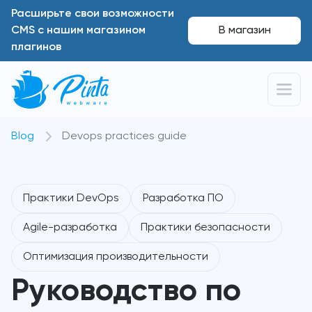
Расширьте свои возможности
CMS с нашим магазином
В магазин
плагинов
Blog
Devops practices guide
Практики DevOps
Разработка ПО
Agile-разработка
Практики безопасности
Оптимизация производительности
Руководство по