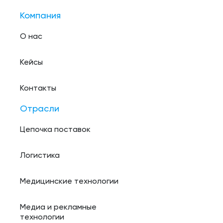
Компания
О нас
Кейсы
Контакты
Отрасли
Цепочка поставок
Логистика
Медицинские технологии
Медиа и рекламные
технологии