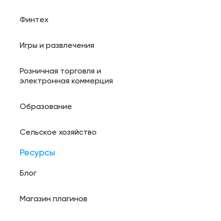
Финтех
Игры и развлечения
Розничная торговля и
электронная коммерция
Образование
Сельское хозяйство
Ресурсы
Блог
Магазин плагинов